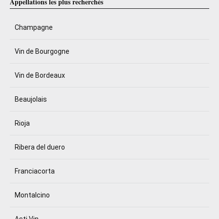
Appellations les plus recherchés
Champagne
Vin de Bourgogne
Vin de Bordeaux
Beaujolais
Rioja
Ribera del duero
Franciacorta
Montalcino