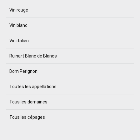
Vin rouge
Vin blanc
Vin italien
Ruinart Blanc de Blancs
Dom Perignon
Toutes les appellations
Tous les domaines
Tous les cépages