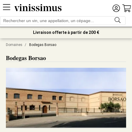
Livraison offerte à partir de 200 €
Domaines
/
Bodegas Borsao
Bodegas Borsao