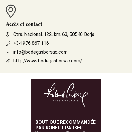
Accès et contact
Ctra. Nacional, 122, km. 63, 50540 Borja
+34 976 867 116
info@bodegasborsao.com
http://www.bodegasborsao.com/
BOUTIQUE RECOMMANDÉE
PAR ROBERT PARKER