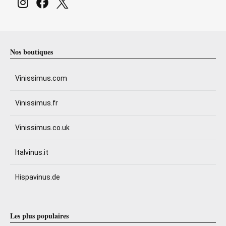
Nos boutiques
Vinissimus.com
Vinissimus.fr
Vinissimus.co.uk
Italvinus.it
Hispavinus.de
Les plus populaires