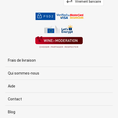
Virement bancaire
PSD2
Frais de livraison
Qui sommes-nous
Aide
Contact
Blog