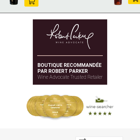
BOUTIQUE RECOMMANDÉE
PAR ROBERT PARKER
Wine Advocate Trusted Retailer