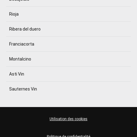
Rioja
Ribera del duero
Franciacorta
Montalcino
Asti Vin
Sauternes Vin
Utilisation des cookies
Politique de confidentialité