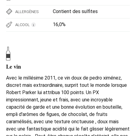
Contient des sulfites
ALLERGÈNES
16,0%
ALCOOL
i
Le vin
Avec le millésime 2011, ce vin doux de pedro ximénez,
discret mais extraordinaire, surprit tout le monde lorsque
Robert Parker lui attribua 100 points. Un PX
impressionnant, jeune et frais, avec une incroyable
capacité de garde et une bonne évolution en bouteille,
empli d'arômes de figues, de chocolat, de fruits
caramélisés, avec une texture onctueuse , doux mais
avec une fantastique acidité qui le fait glisser légèrement