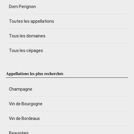
Dom Perignon
Toutes les appellations
Tous les domaines
Tous les cépages
Appellations les plus recherchés
Champagne
Vin de Bourgogne
Vin de Bordeaux
Beaujolais