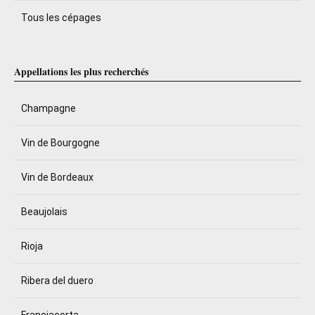
Tous les cépages
Appellations les plus recherchés
Champagne
Vin de Bourgogne
Vin de Bordeaux
Beaujolais
Rioja
Ribera del duero
Franciacorta