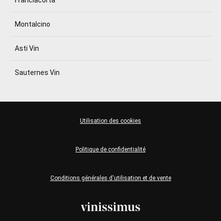
Montalcino
Asti Vin
Sauternes Vin
Utilisation des cookies
Politique de confidentialité
Conditions générales d'utilisation et de vente