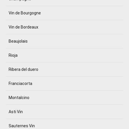
Vin de Bourgogne
Vin de Bordeaux
Beaujolais
Rioja
Ribera del duero
Franciacorta
Montalcino
Asti Vin
Sauternes Vin