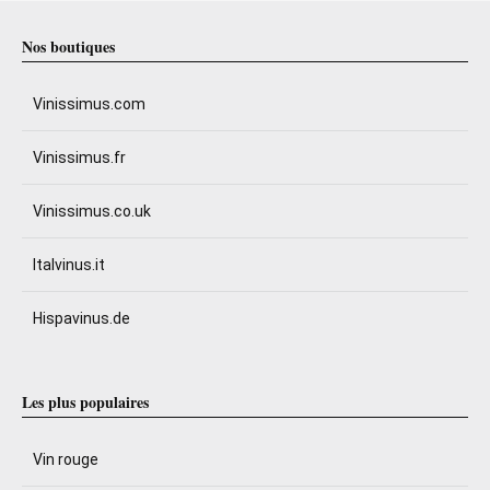
Nos boutiques
Vinissimus.com
Vinissimus.fr
Vinissimus.co.uk
Italvinus.it
Hispavinus.de
Les plus populaires
Vin rouge