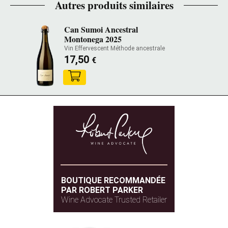
Autres produits similaires
Can Sumoi Ancestral
Montonega 2025
Vin Effervescent Méthode ancestrale
17,50
€
BOUTIQUE RECOMMANDÉE
PAR ROBERT PARKER
Wine Advocate Trusted Retailer