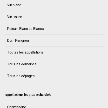
Vin blanc
Vin italien
Ruinart Blanc de Blancs
Dom Perignon
Toutes les appellations
Tous les domaines
Tous les cépages
Appellations les plus recherchés
Champagne