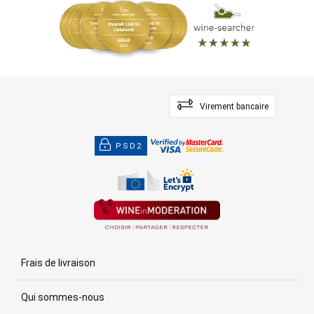
Virement bancaire
PSD2
Frais de livraison
Qui sommes-nous