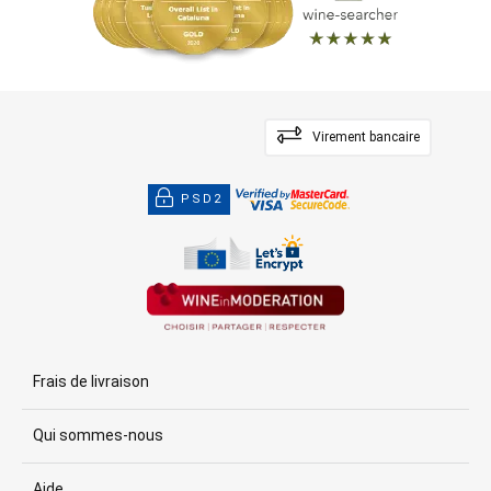
Virement bancaire
PSD2
Frais de livraison
Qui sommes-nous
Aide