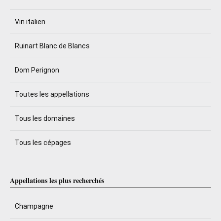
Vin italien
Ruinart Blanc de Blancs
Dom Perignon
Toutes les appellations
Tous les domaines
Tous les cépages
Appellations les plus recherchés
Champagne