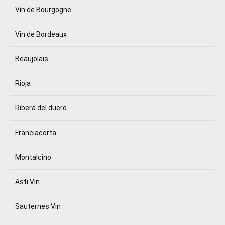
Vin de Bourgogne
Vin de Bordeaux
Beaujolais
Rioja
Ribera del duero
Franciacorta
Montalcino
Asti Vin
Sauternes Vin