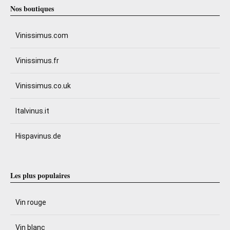
Nos boutiques
Vinissimus.com
Vinissimus.fr
Vinissimus.co.uk
Italvinus.it
Hispavinus.de
Les plus populaires
Vin rouge
Vin blanc