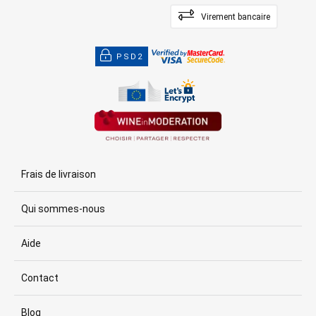
Virement bancaire
PSD2
Frais de livraison
Qui sommes-nous
Aide
Contact
Blog