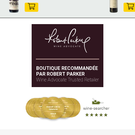
BOUTIQUE RECOMMANDÉE
PAR ROBERT PARKER
Wine Advocate Trusted Retailer