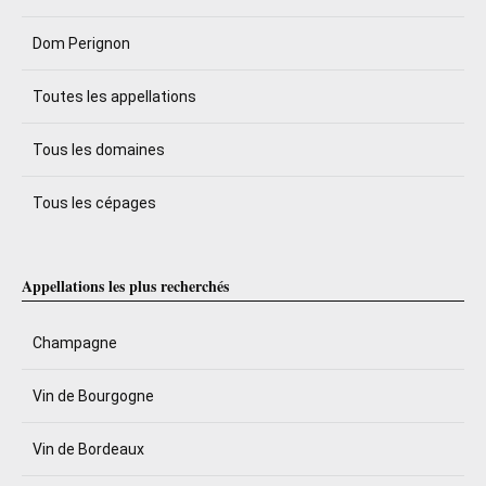
Dom Perignon
Toutes les appellations
Tous les domaines
Tous les cépages
Appellations les plus recherchés
Champagne
Vin de Bourgogne
Vin de Bordeaux