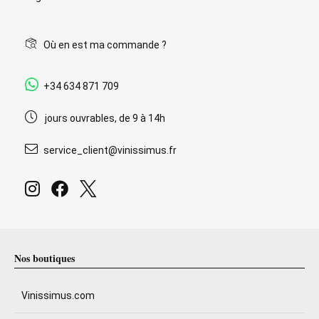
Où en est ma commande ?
+34 634 871 709
jours ouvrables, de 9 à 14h
service_client@vinissimus.fr
Nos boutiques
Vinissimus.com