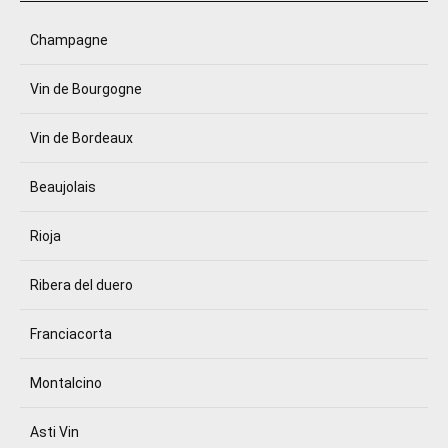
Champagne
Vin de Bourgogne
Vin de Bordeaux
Beaujolais
Rioja
Ribera del duero
Franciacorta
Montalcino
Asti Vin