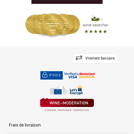
Virement bancaire
PSD2
Frais de livraison