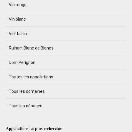
Vin rouge
Vin blanc
Vin italien
Ruinart Blanc de Blancs
Dom Perignon
Toutes les appellations
Tous les domaines
Tous les cépages
Appellations les plus recherchés