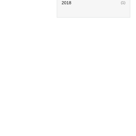
2018
(1)