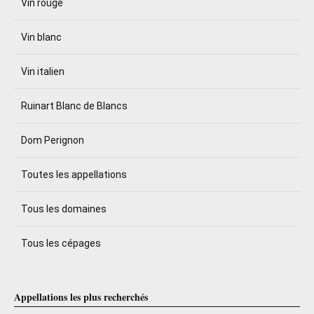
Vin rouge
Vin blanc
Vin italien
Ruinart Blanc de Blancs
Dom Perignon
Toutes les appellations
Tous les domaines
Tous les cépages
Appellations les plus recherchés