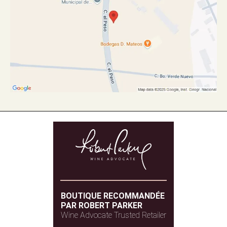
BOUTIQUE RECOMMANDÉE
PAR ROBERT PARKER
Wine Advocate Trusted Retailer