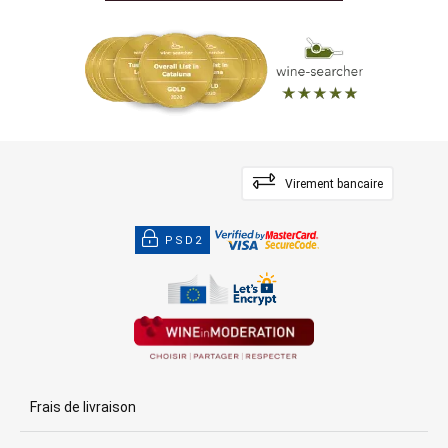
Virement bancaire
PSD2
Frais de livraison