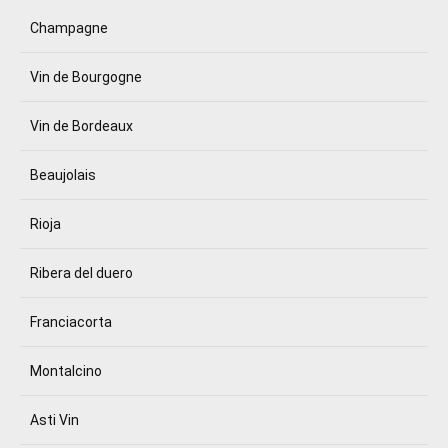
Champagne
Vin de Bourgogne
Vin de Bordeaux
Beaujolais
Rioja
Ribera del duero
Franciacorta
Montalcino
Asti Vin