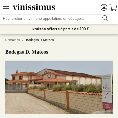
Livraison offerte à partir de 200 €
Domaines
/
Bodegas D. Mateos
Bodegas D. Mateos