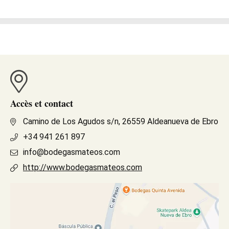
Accès et contact
Camino de Los Agudos s/n, 26559 Aldeanueva de Ebro
+34 941 261 897
info@bodegasmateos.com
http://www.bodegasmateos.com