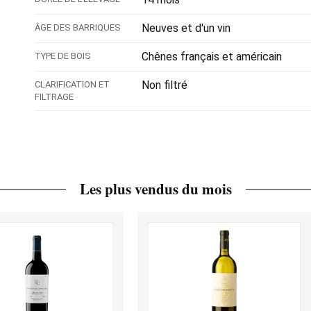
Neuves et d'un vin
ÂGE DES BARRIQUES
Chênes français et américain
TYPE DE BOIS
Non filtré
CLARIFICATION ET
FILTRAGE
Les plus vendus du mois