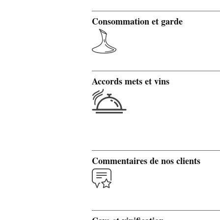
Consommation et garde
Accords mets et vins
Commentaires de nos clients