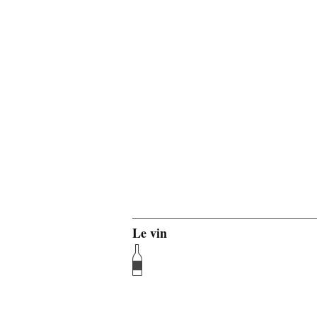
Le vin