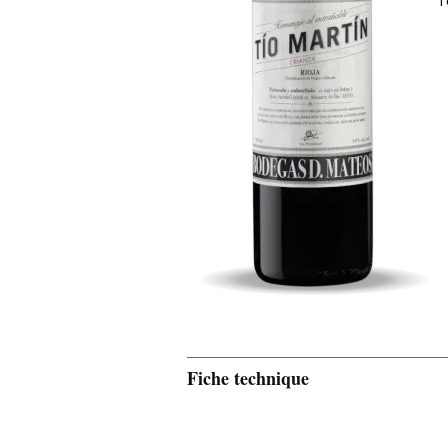
T
Fiche technique