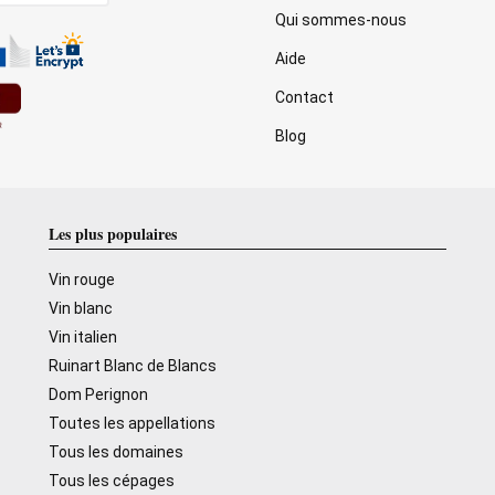
Qui sommes-nous
Aide
Contact
Blog
Les plus populaires
Vin rouge
Vin blanc
Vin italien
Ruinart Blanc de Blancs
Dom Perignon
Toutes les appellations
Tous les domaines
Tous les cépages