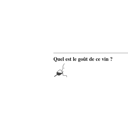
Quel est le goût de ce vin ?