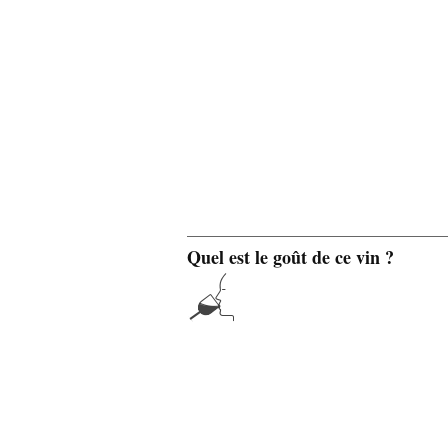
Quel est le goût de ce vin ?