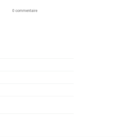
0 commentaire