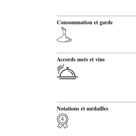
Consommation et garde
Accords mets et vins
Notations et médailles