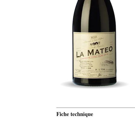
Fiche technique