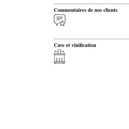
Commentaires de nos clients
Cave et vinification