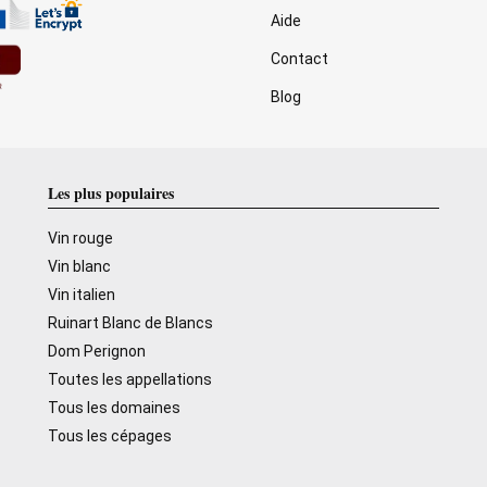
Aide
Contact
Blog
Les plus populaires
Vin rouge
Vin blanc
Vin italien
Ruinart Blanc de Blancs
Dom Perignon
Toutes les appellations
Tous les domaines
Tous les cépages