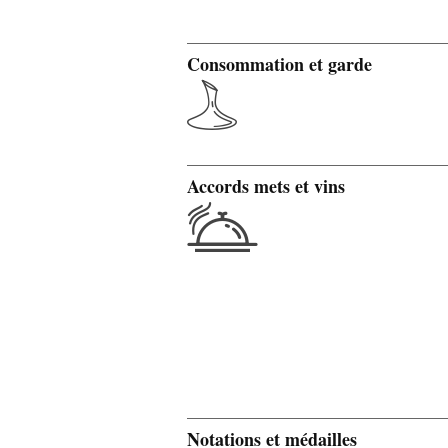
Consommation et garde
Accords mets et vins
Notations et médailles