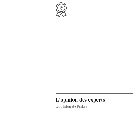
L'opinion des experts
L'opinion de Parker