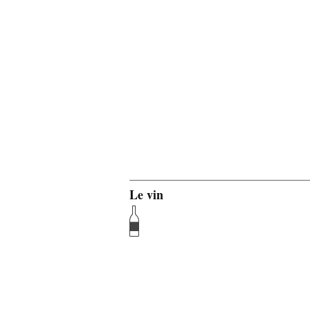
Le vin