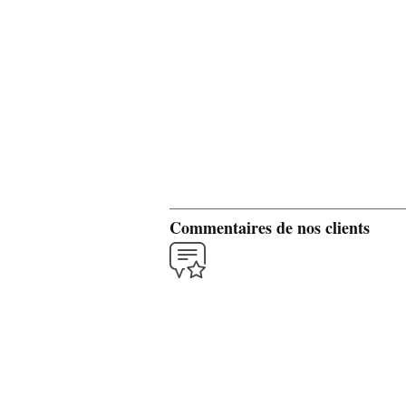
Commentaires de nos clients