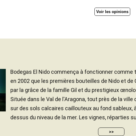
Voir les opinions
Bodegas El Nido commença à fonctionner comme tell
en 2002 que les premières bouteilles de Nido et de 
par la grâce de la famille Gil et du prestigieux œnol
Située dans le Val de l'Aragona, tout près de la ville
sur des sols calcaires caillouteux au fond sableux,
dessus du niveau de la mer. Les vignes, réparties sur
>>