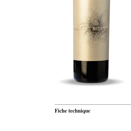
Fiche technique