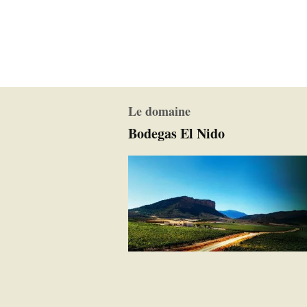
Le domaine
Bodegas El Nido