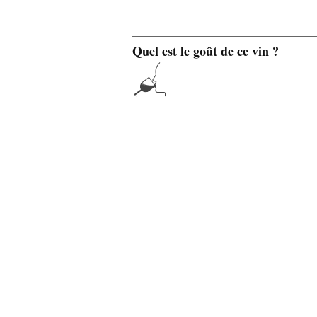
Quel est le goût de ce vin ?