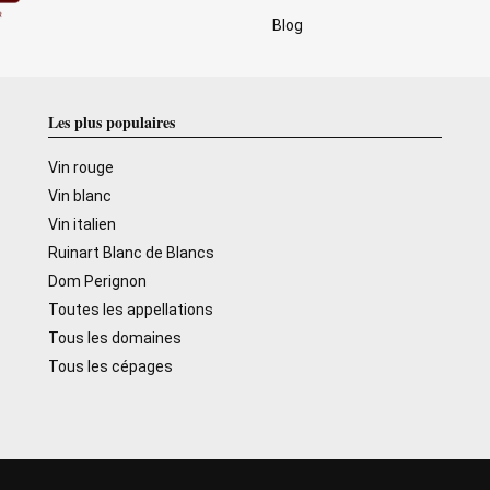
Blog
Les plus populaires
Vin rouge
Vin blanc
Vin italien
Ruinart Blanc de Blancs
Dom Perignon
Toutes les appellations
Tous les domaines
Tous les cépages