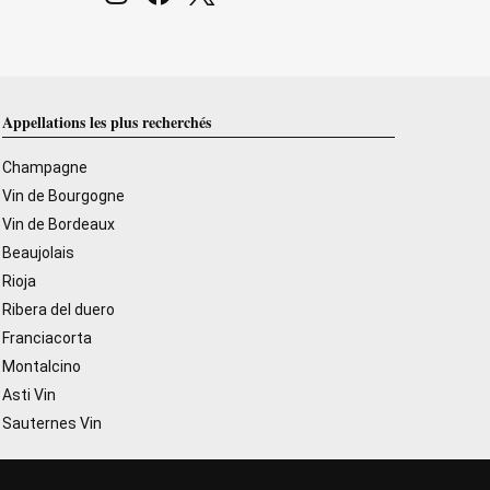
Appellations les plus recherchés
Champagne
Vin de Bourgogne
Vin de Bordeaux
Beaujolais
Rioja
Ribera del duero
Franciacorta
Montalcino
Asti Vin
Sauternes Vin