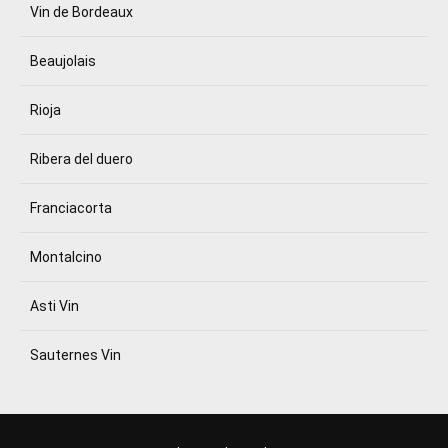
Vin de Bordeaux
Beaujolais
Rioja
Ribera del duero
Franciacorta
Montalcino
Asti Vin
Sauternes Vin