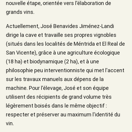
nouvelle étape, orientée vers l'élaboration de
grands vins.
Actuellement, José Benavides Jiménez-Landi
dirige la cave et travaille ses propres vignobles
(situés dans les localités de Méntrida et El Real de
San Vicente), grâce à une agriculture écologique
(18 ha) et biodynamique (2 ha), et à une
philosophie peu interventionniste qui met l'accent
sur les travaux manuels aux dépens de la
machine. Pour l'élevage, José et son équipe
utilisent des récipients de grand volume très
légèrement boisés dans le même objectif :
respecter et préserver au maximum l'identité du
vin.