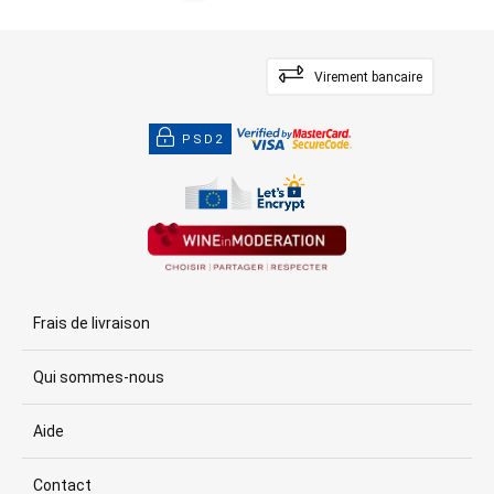
Virement bancaire
PSD2
Frais de livraison
Qui sommes-nous
Aide
Contact