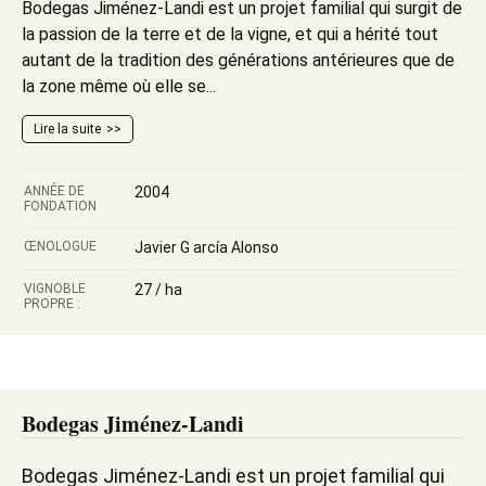
Bodegas Jiménez-Landi est un projet familial qui surgit de
la passion de la terre et de la vigne, et qui a hérité tout
autant de la tradition des générations antérieures que de
la zone même où elle se...
Lire la suite
ANNÉE DE
2004
FONDATION
ŒNOLOGUE
Javier G arcía Alonso
VIGNOBLE
27 / ha
PROPRE :
Bodegas Jiménez-Landi
Bodegas Jiménez-Landi est un projet familial qui