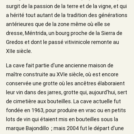
surgit de la passion de la terre et de la vigne, et qui
a hérité tout autant de la tradition des générations
antérieures que de la zone même où elle se
dresse, Méntrida, un bourg proche de la Sierra de
Gredos et dont le passé vitivinicole remonte au
XIIe siècle.
La cave fait partie d'une ancienne maison de
maître construite au XVIe siècle, où est encore
conservée une grotte où les ancêtres élaboraient
leur vin dans des jarres, grotte qui, aujourd'hui, sert
de cimetière aux bouteilles. La cave actuelle fut
fondée en 1963, pour produire en vrac ou en petits
lots de vin qui étaient mis en bouteilles sous la
marque Bajondillo ; mais 2004 fut le départ d'une