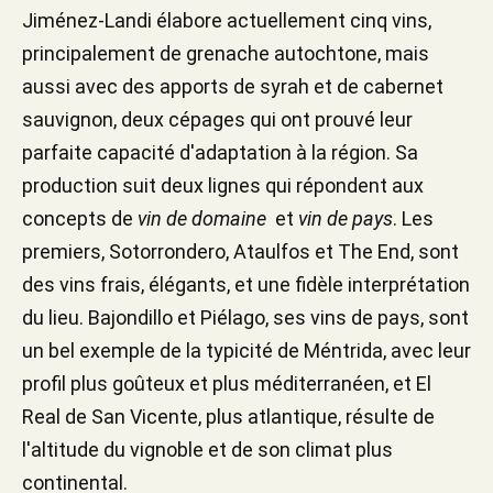
Jiménez-Landi élabore actuellement cinq vins,
principalement de grenache autochtone, mais
aussi avec des apports de syrah et de cabernet
sauvignon, deux cépages qui ont prouvé leur
parfaite capacité d'adaptation à la région. Sa
production suit deux lignes qui répondent aux
concepts de
vin de domaine
et
vin de pays
. Les
premiers, Sotorrondero, Ataulfos et The End, sont
des vins frais, élégants, et une fidèle interprétation
du lieu. Bajondillo et Piélago, ses vins de pays, sont
un bel exemple de la typicité de Méntrida, avec leur
profil plus goûteux et plus méditerranéen, et El
Real de San Vicente, plus atlantique, résulte de
l'altitude du vignoble et de son climat plus
continental.