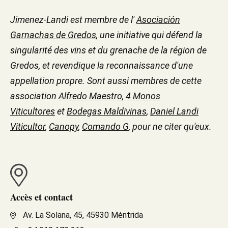
Jimenez-Landi est membre de l'
Asociación
Garnachas de Gredos
, une initiative qui défend la
singularité des vins et du grenache de la région de
Gredos, et revendique la reconnaissance d'une
appellation propre. Sont aussi membres de cette
association
Alfredo Maestro
,
4 Monos
Viticultores
et
Bodegas Maldivinas
,
Daniel Landi
Viticultor
,
Canopy
,
Comando G
, pour ne citer qu'eux.
Accès et contact
Av. La Solana, 45, 45930 Méntrida