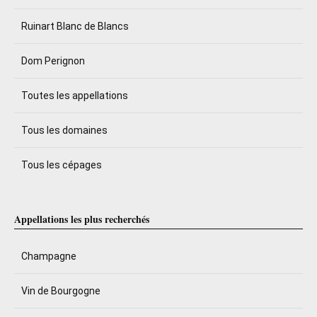
Ruinart Blanc de Blancs
Dom Perignon
Toutes les appellations
Tous les domaines
Tous les cépages
Appellations les plus recherchés
Champagne
Vin de Bourgogne