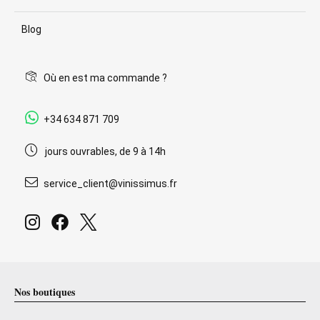
Blog
Où en est ma commande ?
+34 634 871 709
jours ouvrables, de 9 à 14h
service_client@vinissimus.fr
Nos boutiques