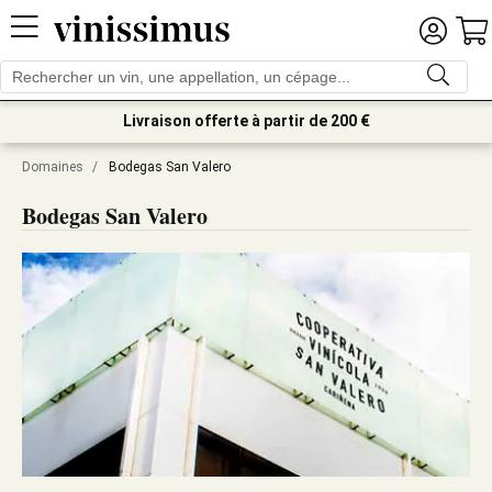
Livraison offerte à partir de 200 €
Domaines
/
Bodegas San Valero
Bodegas San Valero