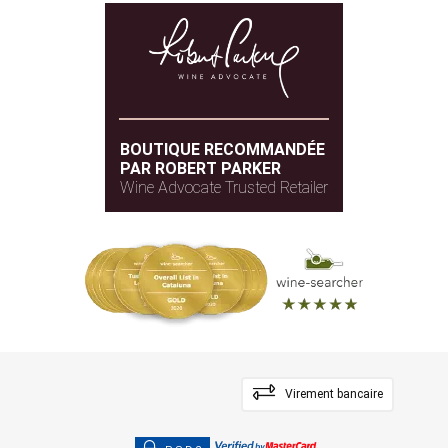
BOUTIQUE RECOMMANDÉE
PAR ROBERT PARKER
Wine Advocate Trusted Retailer
Virement bancaire