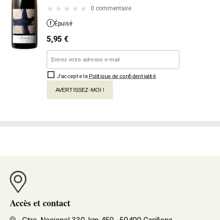
0 commentaire
Épuisé
5,95
€
J'accepte la
Politique de confidentialité
.
AVERTISSEZ-MOI !
Accès et contact