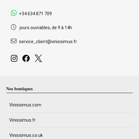
+34 634 871 709
jours ouvrables, de 9 à 14h
service_client@vinissimus.fr
Nos boutiques
Vinissimus.com
Vinissimus.fr
Vinissimus.co.uk