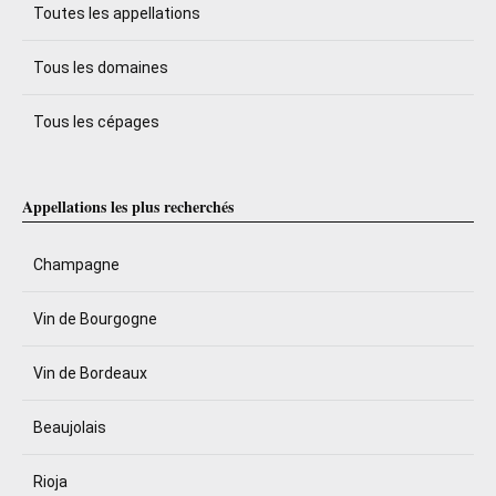
Toutes les appellations
Tous les domaines
Tous les cépages
Appellations les plus recherchés
Champagne
Vin de Bourgogne
Vin de Bordeaux
Beaujolais
Rioja