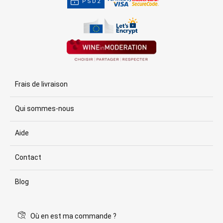
PSD2
Frais de livraison
Qui sommes-nous
Aide
Contact
Blog
Où en est ma commande ?