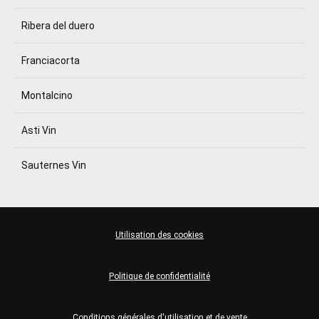
Ribera del duero
Franciacorta
Montalcino
Asti Vin
Sauternes Vin
Utilisation des cookies
Politique de confidentialité
Conditions générales d'utilisation et de vente