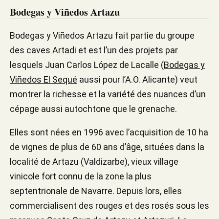
Bodegas y Viñedos Artazu
Bodegas y Viñedos Artazu fait partie du groupe
des caves
Artadi
et est l’un des projets par
lesquels Juan Carlos López de Lacalle (
Bodegas y
Viñedos El Sequé
aussi pour l’A.O. Alicante) veut
montrer la richesse et la variété des nuances d’un
cépage aussi autochtone que le grenache.
Elles sont nées en 1996 avec l’acquisition de 10 ha
de vignes de plus de 60 ans d’âge, situées dans la
localité de Artazu (Valdizarbe), vieux village
vinicole fort connu de la zone la plus
septentrionale de Navarre. Depuis lors, elles
commercialisent des rouges et des rosés sous les