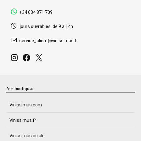
+34 634 871 709
jours ouvrables, de 9 à 14h
service_client@vinissimus.fr
Nos boutiques
Vinissimus.com
Vinissimus.fr
Vinissimus.co.uk