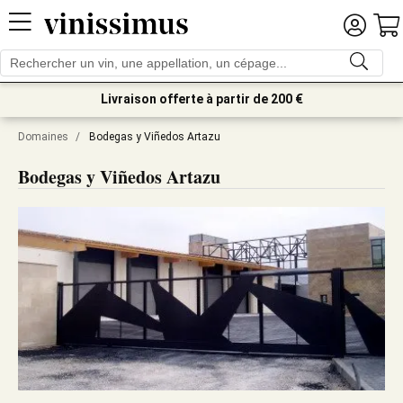
Livraison offerte à partir de 200 €
Domaines
/
Bodegas y Viñedos Artazu
Bodegas y Viñedos Artazu