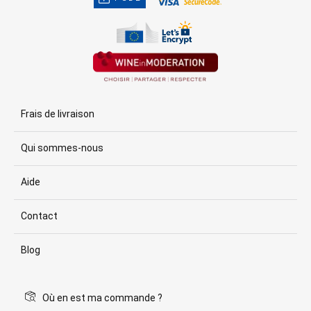
Frais de livraison
Qui sommes-nous
Aide
Contact
Blog
Où en est ma commande ?