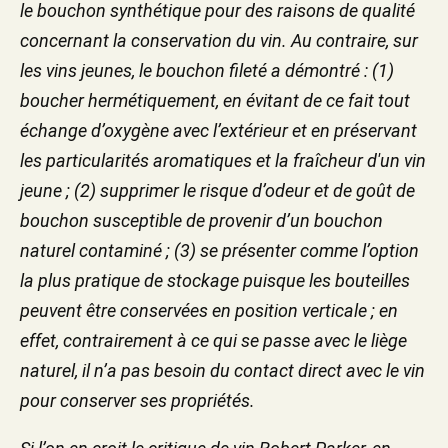
le bouchon synthétique pour des raisons de qualité
concernant la conservation du vin. Au contraire, sur
les vins jeunes, le bouchon fileté a démontré : (1)
boucher hermétiquement, en évitant de ce fait tout
échange d’oxygène avec l’extérieur et en préservant
les particularités aromatiques et la fraîcheur d'un vin
jeune ; (2) supprimer le risque d’odeur et de goût de
bouchon susceptible de provenir d’un bouchon
naturel contaminé ; (3) se présenter comme l’option
la plus pratique de stockage puisque les bouteilles
peuvent être conservées en position verticale ; en
effet, contrairement à ce qui se passe avec le liège
naturel, il n’a pas besoin du contact direct avec le vin
pour conserver ses propriétés.