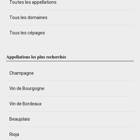
Toutes les appellations
Tous les domaines
Tous les cépages
Appellations les plus recherchés
Champagne
Vin de Bourgogne
Vin de Bordeaux
Beaujolais
Rioja