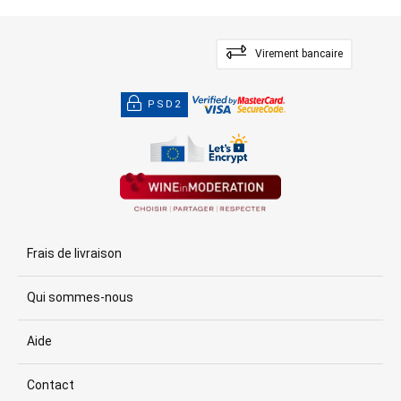
Virement bancaire
PSD2
Frais de livraison
Qui sommes-nous
Aide
Contact