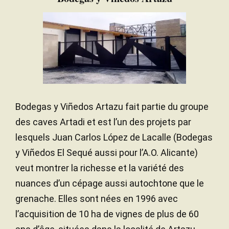
Bodegas y Viñedos Artazu fait partie du groupe
des caves Artadi et est l’un des projets par
lesquels Juan Carlos López de Lacalle (Bodegas
y Viñedos El Sequé aussi pour l’A.O. Alicante)
veut montrer la richesse et la variété des
nuances d’un cépage aussi autochtone que le
grenache. Elles sont nées en 1996 avec
l’acquisition de 10 ha de vignes de plus de 60