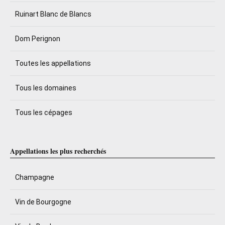
Ruinart Blanc de Blancs
Dom Perignon
Toutes les appellations
Tous les domaines
Tous les cépages
Appellations les plus recherchés
Champagne
Vin de Bourgogne