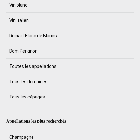
Vin blanc
Vin italien
Ruinart Blanc de Blancs
Dom Perignon
Toutes les appellations
Tous les domaines
Tous les cépages
Appellations les plus recherchés
Champagne