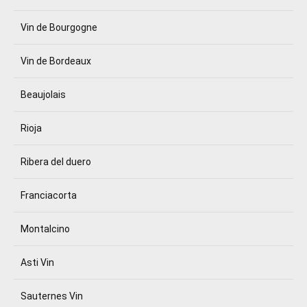
Vin de Bourgogne
Vin de Bordeaux
Beaujolais
Rioja
Ribera del duero
Franciacorta
Montalcino
Asti Vin
Sauternes Vin