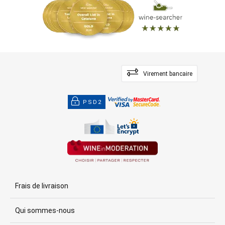
Virement bancaire
PSD2
Frais de livraison
Qui sommes-nous