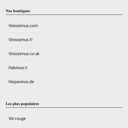
Nos boutiques
Vinissimus.com
Vinissimus.fr
Vinissimus.co.uk
Italvinus.it
Hispavinus.de
Les plus populaires
Vin rouge