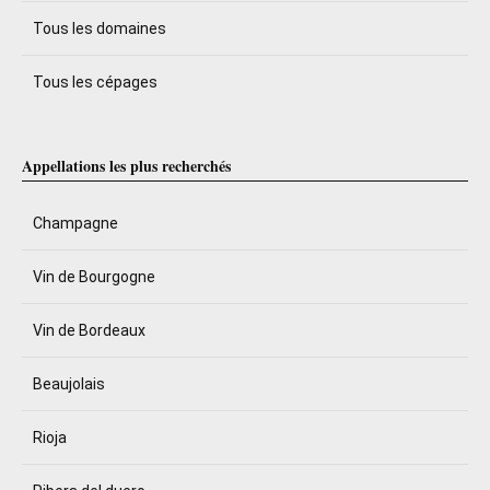
Tous les domaines
Tous les cépages
Appellations les plus recherchés
Champagne
Vin de Bourgogne
Vin de Bordeaux
Beaujolais
Rioja