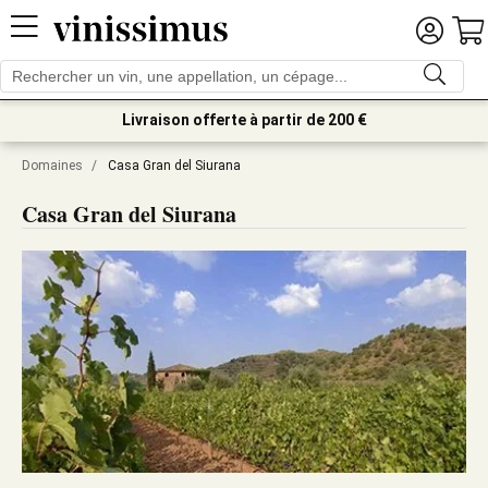
Livraison offerte à partir de 200 €
Domaines
/
Casa Gran del Siurana
Casa Gran del Siurana