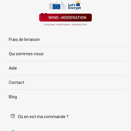
Frais de livraison
Qui sommes-nous
Aide
Contact
Blog
Où en est ma commande ?