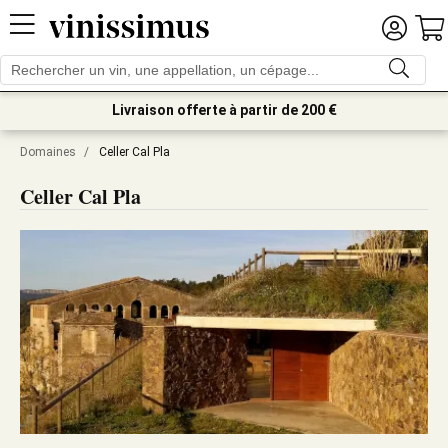
Livraison offerte à partir de 200 €
Domaines
/
Celler Cal Pla
Celler Cal Pla