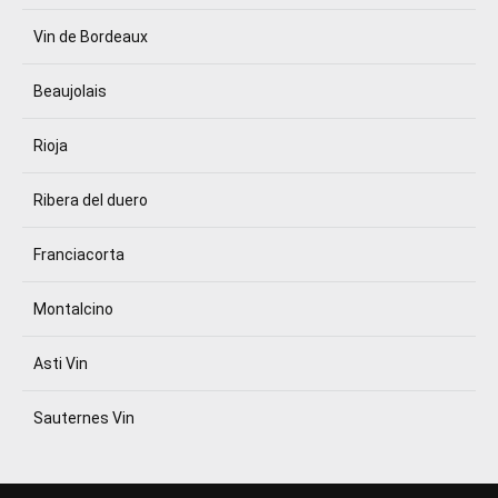
Vin de Bordeaux
Beaujolais
Rioja
Ribera del duero
Franciacorta
Montalcino
Asti Vin
Sauternes Vin