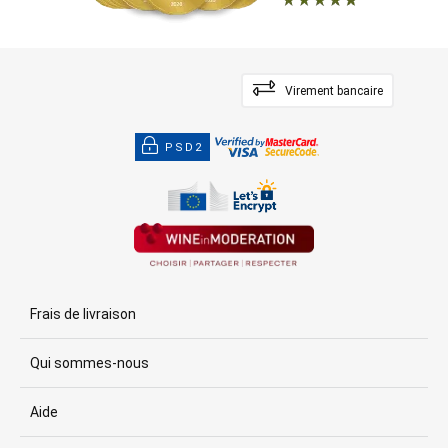
Virement bancaire
PSD2
Frais de livraison
Qui sommes-nous
Aide