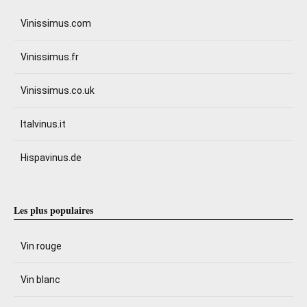
Vinissimus.com
Vinissimus.fr
Vinissimus.co.uk
Italvinus.it
Hispavinus.de
Les plus populaires
Vin rouge
Vin blanc