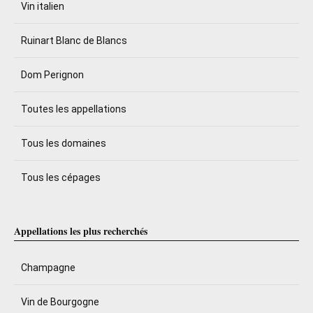
Vin italien
Ruinart Blanc de Blancs
Dom Perignon
Toutes les appellations
Tous les domaines
Tous les cépages
Appellations les plus recherchés
Champagne
Vin de Bourgogne