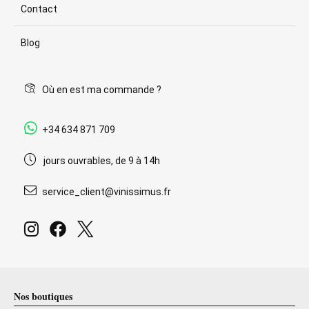
Contact
Blog
Où en est ma commande ?
+34 634 871 709
jours ouvrables, de 9 à 14h
service_client@vinissimus.fr
Nos boutiques