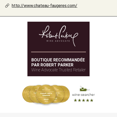
http://www.chateau-faugeres.com/
BOUTIQUE RECOMMANDÉE
PAR ROBERT PARKER
Wine Advocate Trusted Retailer