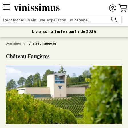
Livraison offerte à partir de 200 €
Domaines
/
Château Faugères
Château Faugères