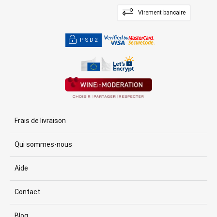
Virement bancaire
PSD2
Frais de livraison
Qui sommes-nous
Aide
Contact
Blog