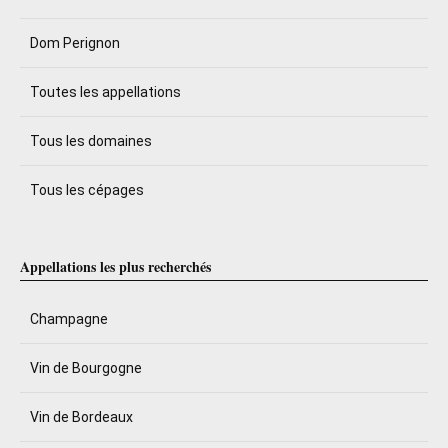
Dom Perignon
Toutes les appellations
Tous les domaines
Tous les cépages
Appellations les plus recherchés
Champagne
Vin de Bourgogne
Vin de Bordeaux