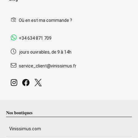
Où en est ma commande ?
+34 634 871 709
jours ouvrables, de 9 à 14h
service_client@vinissimus.fr
Nos boutiques
Vinissimus.com