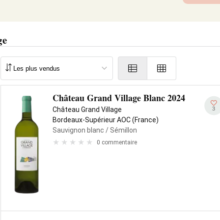
ge
Château Grand Village Blanc 2024
3
Château Grand Village
Bordeaux-Supérieur AOC (France)
Sauvignon blanc
/ Sémillon
0 commentaire