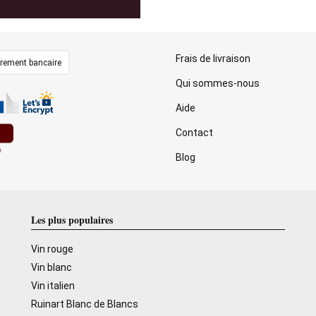
Frais de livraison
irement bancaire
Qui sommes-nous
Aide
Contact
Blog
Les plus populaires
Vin rouge
Vin blanc
Vin italien
Ruinart Blanc de Blancs