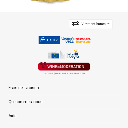
Virement bancaire
PSD2
Frais de livraison
Qui sommes-nous
Aide