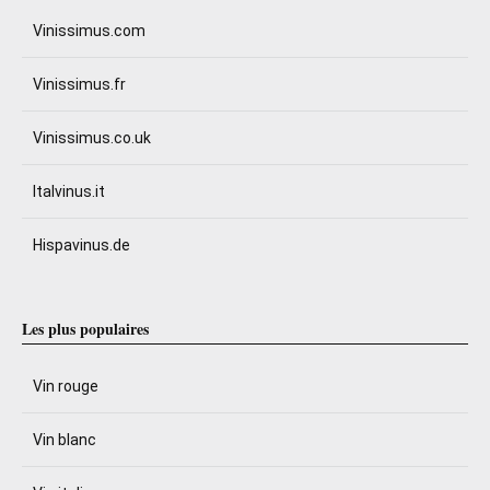
Vinissimus.com
Vinissimus.fr
Vinissimus.co.uk
Italvinus.it
Hispavinus.de
Les plus populaires
Vin rouge
Vin blanc