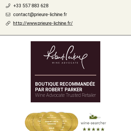
+33 557 883 628
contact@prieure-lichine.fr
http://www.prieure-lichine.fr/
BOUTIQUE RECOMMANDÉE
PAR ROBERT PARKER
Wine Advocate Trusted Retailer