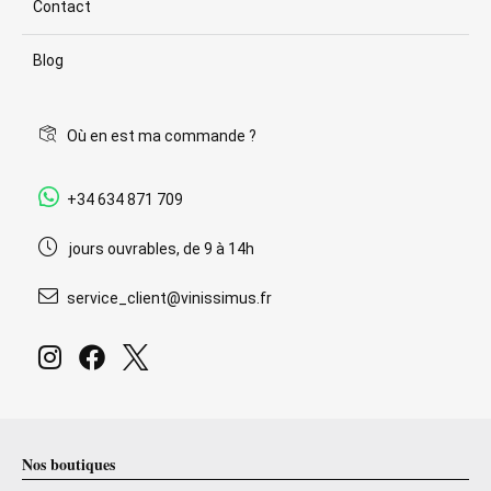
Contact
Blog
Où en est ma commande ?
+34 634 871 709
jours ouvrables, de 9 à 14h
service_client@vinissimus.fr
Nos boutiques