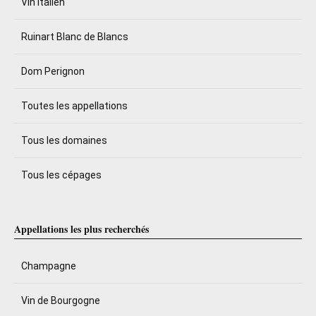
Vin italien
Ruinart Blanc de Blancs
Dom Perignon
Toutes les appellations
Tous les domaines
Tous les cépages
Appellations les plus recherchés
Champagne
Vin de Bourgogne