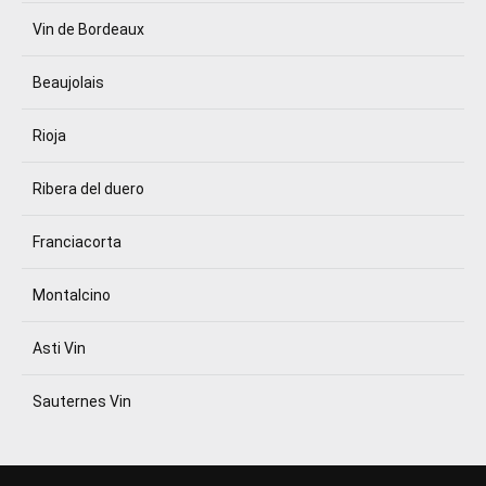
Vin de Bordeaux
Beaujolais
Rioja
Ribera del duero
Franciacorta
Montalcino
Asti Vin
Sauternes Vin