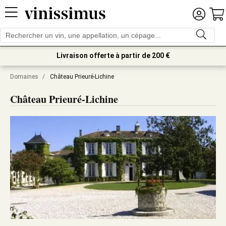
Livraison offerte à partir de 200 €
Domaines
/
Château Prieuré-Lichine
Château Prieuré-Lichine