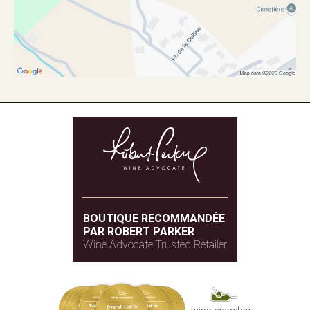
BOUTIQUE RECOMMANDÉE
PAR ROBERT PARKER
Wine Advocate Trusted Retailer