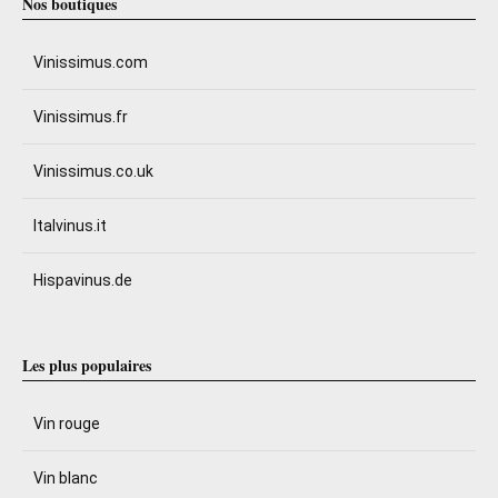
Nos boutiques
Vinissimus.com
Vinissimus.fr
Vinissimus.co.uk
Italvinus.it
Hispavinus.de
Les plus populaires
Vin rouge
Vin blanc