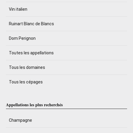
Vin italien
Ruinart Blanc de Blancs
Dom Perignon
Toutes les appellations
Tous les domaines
Tous les cépages
Appellations les plus recherchés
Champagne