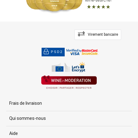
Virement bancaire
PSD2
Frais de livraison
Qui sommes-nous
Aide