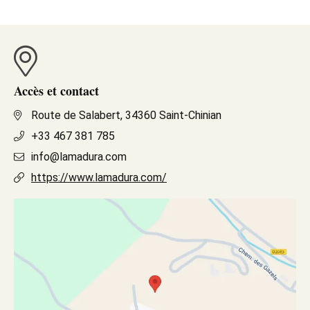
Accès et contact
Route de Salabert, 34360 Saint-Chinian
+33 467 381 785
info@lamadura.com
https://www.lamadura.com/