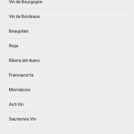
Vin de Bourgogne
Vin de Bordeaux
Beaujolais
Rioja
Ribera del duero
Franciacorta
Montalcino
Asti Vin
Sauternes Vin