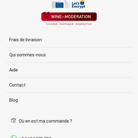
Frais de livraison
Qui sommes-nous
Aide
Contact
Blog
Où en est ma commande ?