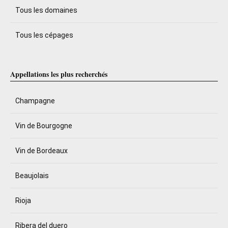
Tous les domaines
Tous les cépages
Appellations les plus recherchés
Champagne
Vin de Bourgogne
Vin de Bordeaux
Beaujolais
Rioja
Ribera del duero