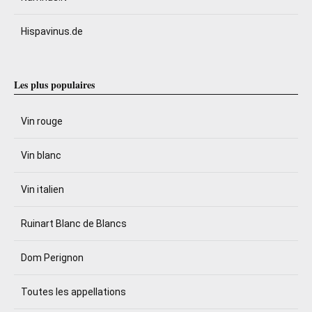
Hispavinus.de
Les plus populaires
Vin rouge
Vin blanc
Vin italien
Ruinart Blanc de Blancs
Dom Perignon
Toutes les appellations