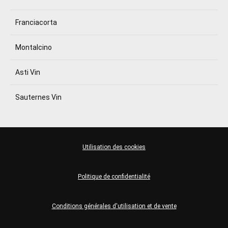
Franciacorta
Montalcino
Asti Vin
Sauternes Vin
Utilisation des cookies
Politique de confidentialité
Conditions générales d'utilisation et de vente