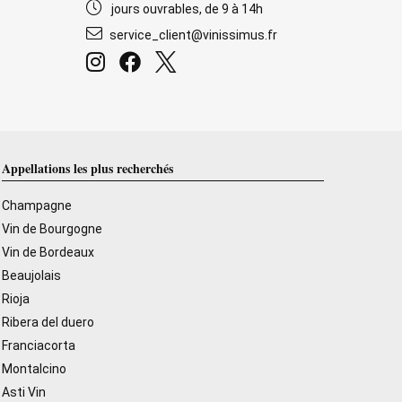
jours ouvrables, de 9 à 14h
service_client@vinissimus.fr
Appellations les plus recherchés
Champagne
Vin de Bourgogne
Vin de Bordeaux
Beaujolais
Rioja
Ribera del duero
Franciacorta
Montalcino
Asti Vin