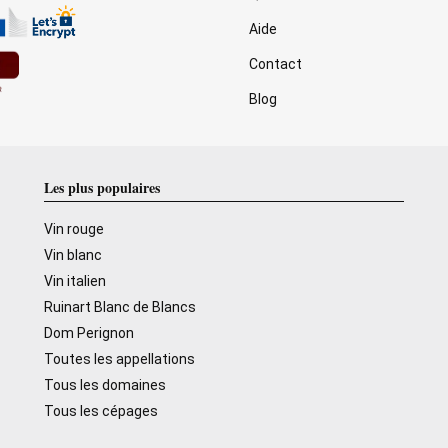
Aide
Contact
Blog
Les plus populaires
Vin rouge
Vin blanc
Vin italien
Ruinart Blanc de Blancs
Dom Perignon
Toutes les appellations
Tous les domaines
Tous les cépages