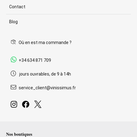
Contact
Blog
Où en est ma commande ?
+34 634 871 709
jours ouvrables, de 9 à 14h
service_client@vinissimus.fr
Nos boutiques