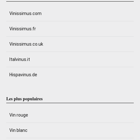
Vinissimus.com
Vinissimus.fr
Vinissimus.co.uk
Italvinus.it
Hispavinus.de
Les plus populaires
Vin rouge
Vin blanc