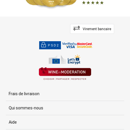
Virement bancaire
PSD2
Frais de livraison
Qui sommes-nous
Aide