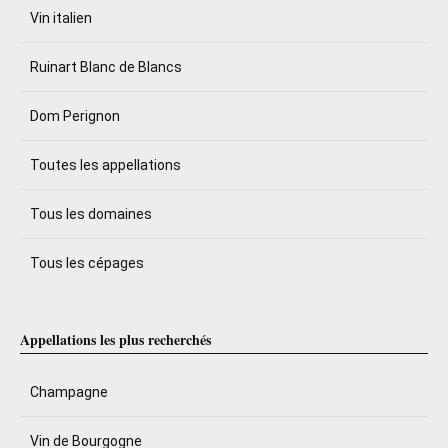
Vin italien
Ruinart Blanc de Blancs
Dom Perignon
Toutes les appellations
Tous les domaines
Tous les cépages
Appellations les plus recherchés
Champagne
Vin de Bourgogne