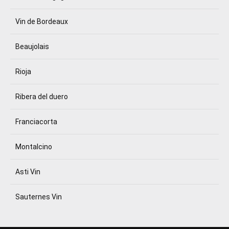
Vin de Bordeaux
Beaujolais
Rioja
Ribera del duero
Franciacorta
Montalcino
Asti Vin
Sauternes Vin