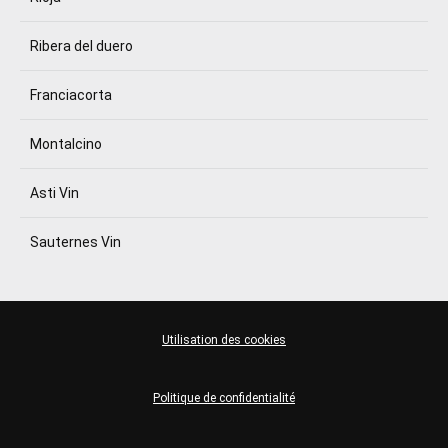
Ribera del duero
Franciacorta
Montalcino
Asti Vin
Sauternes Vin
Utilisation des cookies
Politique de confidentialité