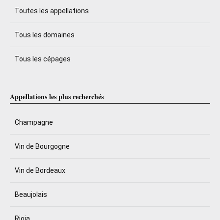
Toutes les appellations
Tous les domaines
Tous les cépages
Appellations les plus recherchés
Champagne
Vin de Bourgogne
Vin de Bordeaux
Beaujolais
Rioja