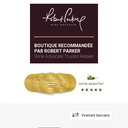
BOUTIQUE RECOMMANDÉE
PAR ROBERT PARKER
Wine Advocate Trusted Retailer
Virement bancaire