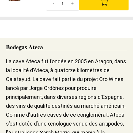
-
+
Bodegas Ateca
La cave Ateca fut fondée en 2005 en Aragon, dans
la localité d’Ateca, à quatorze kilomètres de
Calatayud. La cave fait partie du projet Oro Wines
lancé par Jorge Ordóñez pour produire
principalement, dans diverses régions d'Espagne,
des vins de qualité destinés au marché américain.
Comme d'autres caves de ce conglomérat, Ateca
s’est dotée d’une œnologue venue des antipodes,
l'Australienne Sarah Morris, qui manie à la