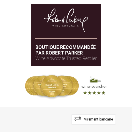
BOUTIQUE RECOMMANDÉE
PAR ROBERT PARKER
Wine Advocate Trusted Retailer
Virement bancaire