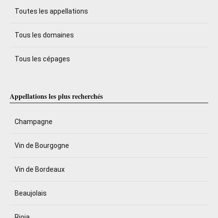
Toutes les appellations
Tous les domaines
Tous les cépages
Appellations les plus recherchés
Champagne
Vin de Bourgogne
Vin de Bordeaux
Beaujolais
Rioja