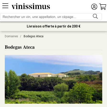
Livraison offerte à partir de 200 €
Domaines
/
Bodegas Ateca
Bodegas Ateca