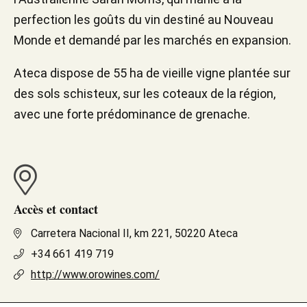
perfection les goûts du vin destiné au Nouveau
Monde et demandé par les marchés en expansion.
Ateca dispose de 55 ha de vieille vigne plantée sur
des sols schisteux, sur les coteaux de la région,
avec une forte prédominance de grenache.
Accès et contact
Carretera Nacional II, km 221, 50220 Ateca
+34 661 419 719
http://www.orowines.com/