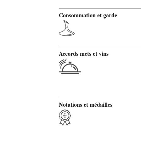
Consommation et garde
Accords mets et vins
Notations et médailles