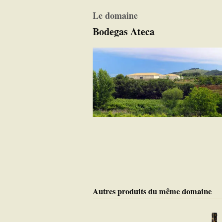
Le domaine
Bodegas Ateca
Autres produits du même domaine