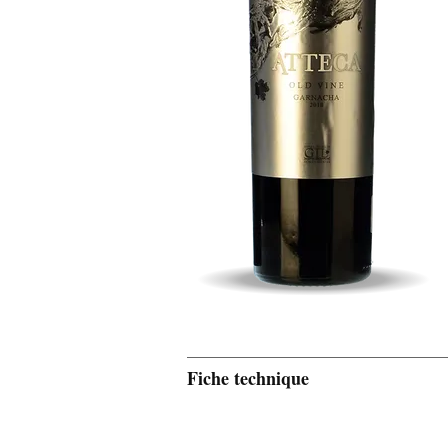
Fiche technique