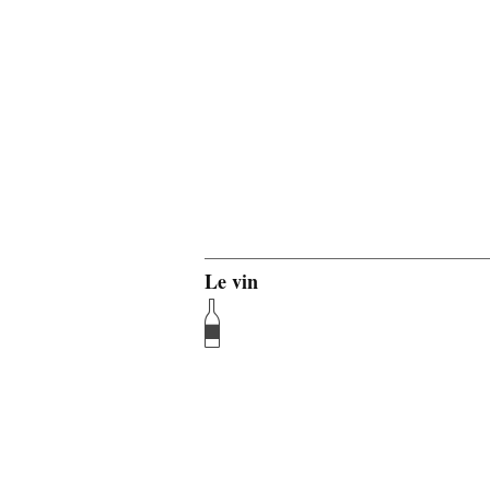
Le vin