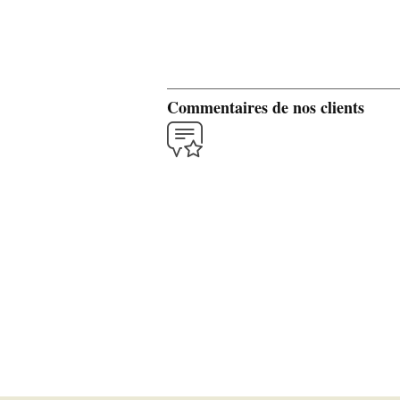
Commentaires de nos clients