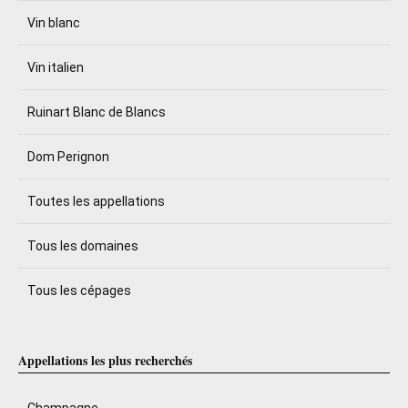
Vin blanc
Vin italien
Ruinart Blanc de Blancs
Dom Perignon
Toutes les appellations
Tous les domaines
Tous les cépages
Appellations les plus recherchés