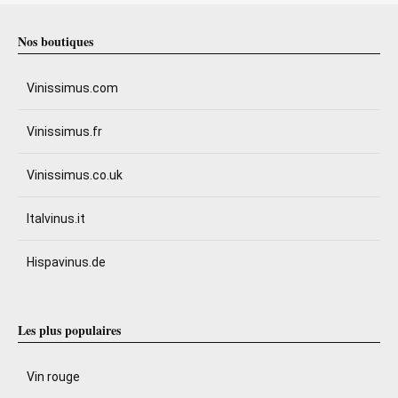
Nos boutiques
Vinissimus.com
Vinissimus.fr
Vinissimus.co.uk
Italvinus.it
Hispavinus.de
Les plus populaires
Vin rouge