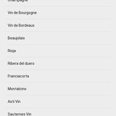
Champagne
Vin de Bourgogne
Vin de Bordeaux
Beaujolais
Rioja
Ribera del duero
Franciacorta
Montalcino
Asti Vin
Sauternes Vin