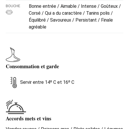
Bonne entrée / Aimable / Intense / Goûteux /
BOUCHE
Corsé / Qui a du caractère / Tanins polis /
Équilibré / Savoureux / Persistant / Finale
agréable
Consommation et garde
Servir entre 14º C et 16º C
Accords mets et vins