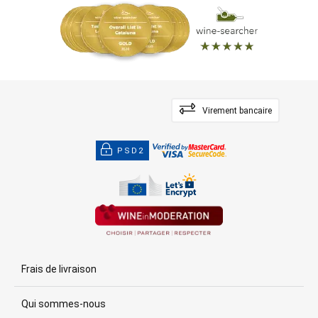
Virement bancaire
PSD2
Frais de livraison
Qui sommes-nous