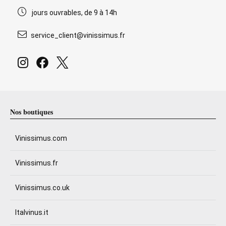
jours ouvrables, de 9 à 14h
service_client@vinissimus.fr
Nos boutiques
Vinissimus.com
Vinissimus.fr
Vinissimus.co.uk
Italvinus.it