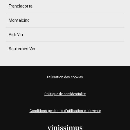
Franciacorta
Montalcino
Asti Vin
Sauternes Vin
Utilisation des cookies
Politique de confidentialité
Conditions générales d'utilisation et de vente