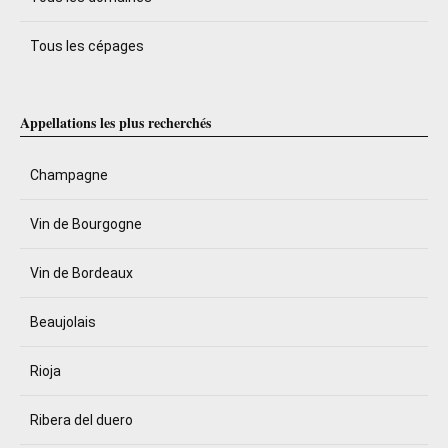
Tous les cépages
Appellations les plus recherchés
Champagne
Vin de Bourgogne
Vin de Bordeaux
Beaujolais
Rioja
Ribera del duero