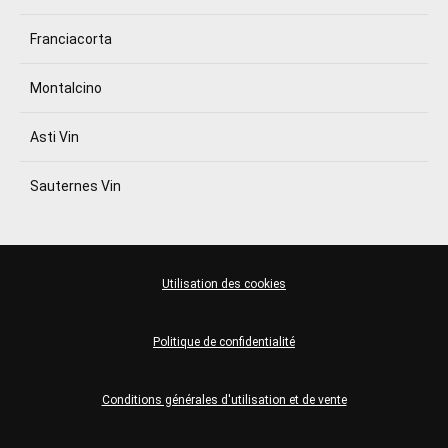
Franciacorta
Montalcino
Asti Vin
Sauternes Vin
Utilisation des cookies
Politique de confidentialité
Conditions générales d'utilisation et de vente