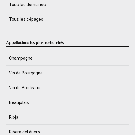
Tous les domaines
Tous les cépages
Appellations les plus recherchés
Champagne
Vin de Bourgogne
Vin de Bordeaux
Beaujolais
Rioja
Ribera del duero