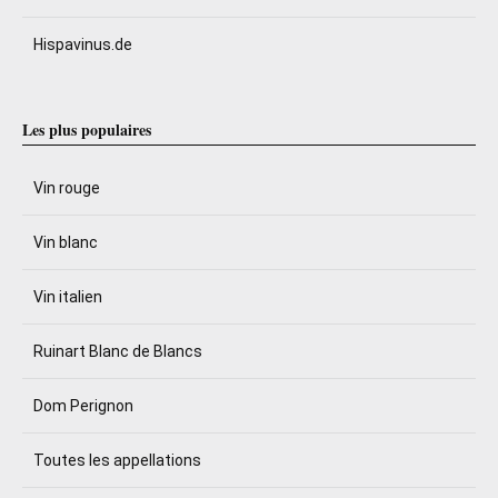
Hispavinus.de
Les plus populaires
Vin rouge
Vin blanc
Vin italien
Ruinart Blanc de Blancs
Dom Perignon
Toutes les appellations