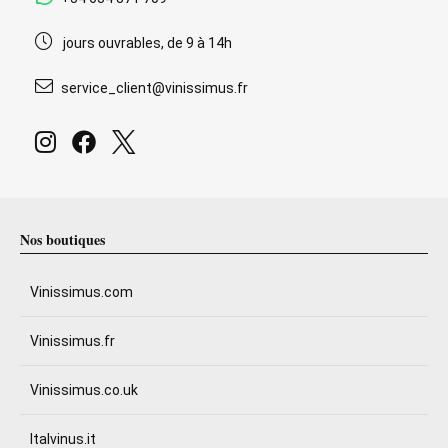
jours ouvrables, de 9 à 14h
service_client@vinissimus.fr
Nos boutiques
Vinissimus.com
Vinissimus.fr
Vinissimus.co.uk
Italvinus.it