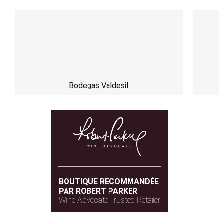
Bodegas Valdesil
BOUTIQUE RECOMMANDÉE
PAR ROBERT PARKER
Wine Advocate Trusted Retailer