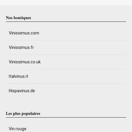
Nos boutiques
Vinissimus.com
Vinissimus.fr
Vinissimus.co.uk
Italvinus.it
Hispavinus.de
Les plus populaires
Vin rouge