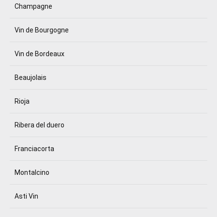
Champagne
Vin de Bourgogne
Vin de Bordeaux
Beaujolais
Rioja
Ribera del duero
Franciacorta
Montalcino
Asti Vin