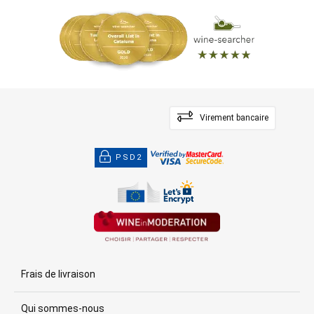
Virement bancaire
PSD2
Frais de livraison
Qui sommes-nous