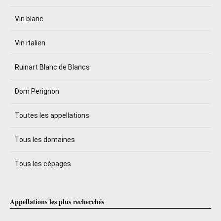
Vin blanc
Vin italien
Ruinart Blanc de Blancs
Dom Perignon
Toutes les appellations
Tous les domaines
Tous les cépages
Appellations les plus recherchés