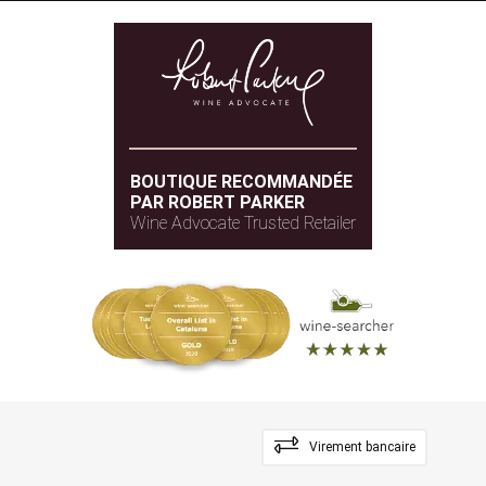
BOUTIQUE RECOMMANDÉE
PAR ROBERT PARKER
Wine Advocate Trusted Retailer
Virement bancaire