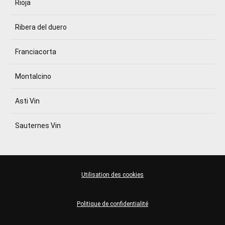
Rioja
Ribera del duero
Franciacorta
Montalcino
Asti Vin
Sauternes Vin
Utilisation des cookies
Politique de confidentialité