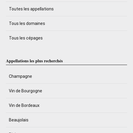
Toutes les appellations
Tous les domaines
Tous les cépages
Appellations les plus recherchés
Champagne
Vin de Bourgogne
Vin de Bordeaux
Beaujolais