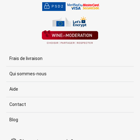
PSD2
Frais de livraison
Qui sommes-nous
Aide
Contact
Blog