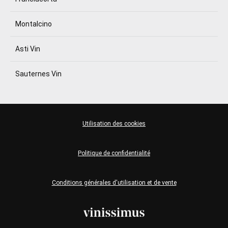
Montalcino
Asti Vin
Sauternes Vin
Utilisation des cookies
Politique de confidentialité
Conditions générales d'utilisation et de vente