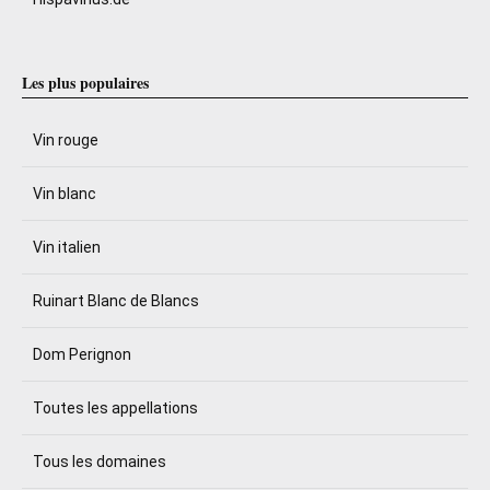
Les plus populaires
Vin rouge
Vin blanc
Vin italien
Ruinart Blanc de Blancs
Dom Perignon
Toutes les appellations
Tous les domaines