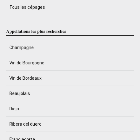
Tous les cépages
Appellations les plus recherchés
Champagne
Vin de Bourgogne
Vin de Bordeaux
Beaujolais
Rioja
Ribera del duero
Franciacorta