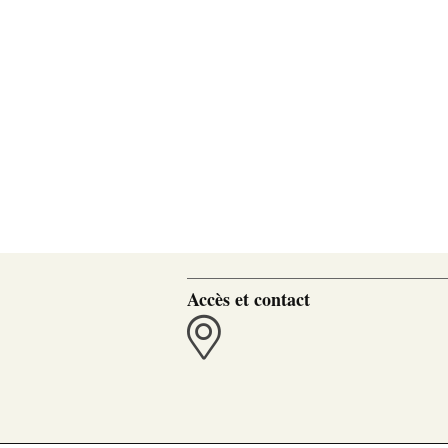
Accès et contact