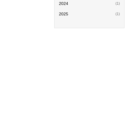
2024
(1)
2025
(1)