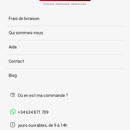
Frais de livraison
Qui sommes-nous
Aide
Contact
Blog
Où en est ma commande ?
+34 634 871 709
jours ouvrables, de 9 à 14h