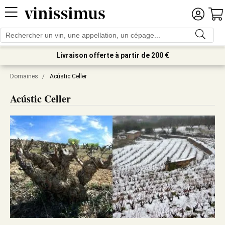
Livraison offerte à partir de 200 €
Domaines
/
Acústic Celler
Acústic Celler