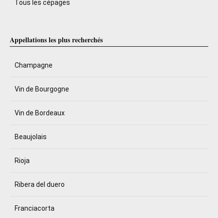
Tous les cépages
Appellations les plus recherchés
Champagne
Vin de Bourgogne
Vin de Bordeaux
Beaujolais
Rioja
Ribera del duero
Franciacorta