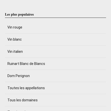
Les plus populaires
Vin rouge
Vin blanc
Vin italien
Ruinart Blanc de Blancs
Dom Perignon
Toutes les appellations
Tous les domaines