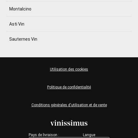
Montalcino
Asti Vin
Sauternes Vin
Utilisation des cookies
Politique de confidentialité
Conditions générales d'utilisation et de vente
Pays de livraison :
Langue