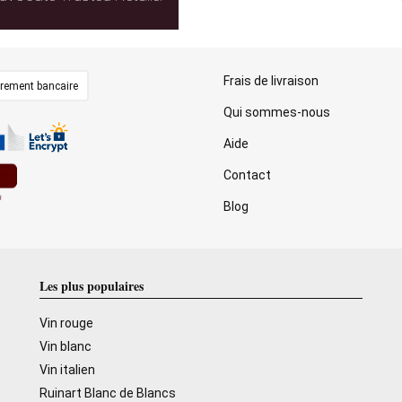
Frais de livraison
irement bancaire
Qui sommes-nous
Aide
Contact
Blog
Les plus populaires
Vin rouge
Vin blanc
Vin italien
Ruinart Blanc de Blancs