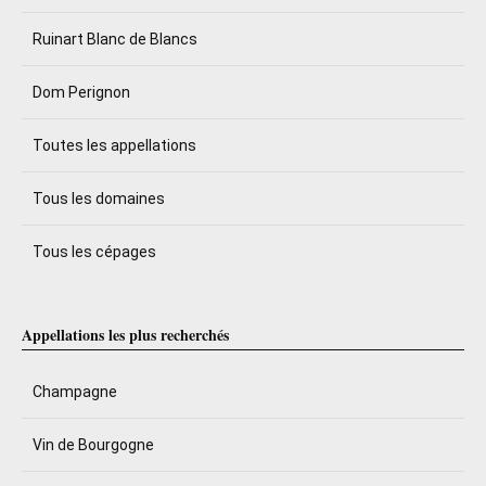
Ruinart Blanc de Blancs
Dom Perignon
Toutes les appellations
Tous les domaines
Tous les cépages
Appellations les plus recherchés
Champagne
Vin de Bourgogne