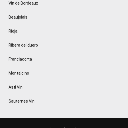
Vin de Bordeaux
Beaujolais
Rioja
Ribera del duero
Franciacorta
Montalcino
Asti Vin
Sauternes Vin