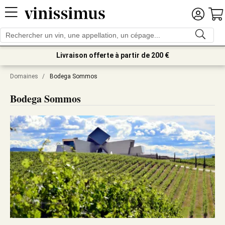
Livraison offerte à partir de 200 €
Domaines
/
Bodega Sommos
Bodega Sommos