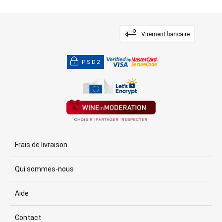
Virement bancaire
PSD2
Frais de livraison
Qui sommes-nous
Aide
Contact