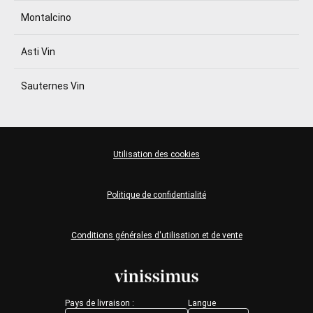
Montalcino
Asti Vin
Sauternes Vin
Utilisation des cookies
Politique de confidentialité
Conditions générales d'utilisation et de vente
Pays de livraison :
Langue