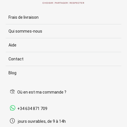
Frais de livraison
Qui sommes-nous
Aide
Contact
Blog
Où en est ma commande ?
+34 634 871 709
jours ouvrables, de 9 à 14h