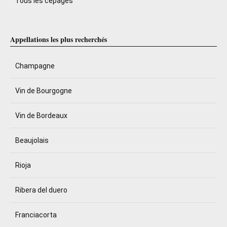
Tous les cépages
Appellations les plus recherchés
Champagne
Vin de Bourgogne
Vin de Bordeaux
Beaujolais
Rioja
Ribera del duero
Franciacorta