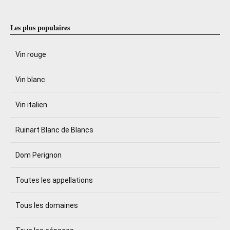
Les plus populaires
Vin rouge
Vin blanc
Vin italien
Ruinart Blanc de Blancs
Dom Perignon
Toutes les appellations
Tous les domaines