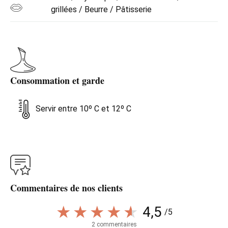
grillées / Beurre / Pâtisserie
Consommation et garde
Servir entre 10º C et 12º C
Commentaires de nos clients
4,5
/5
2 commentaires