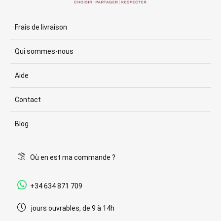
Frais de livraison
Qui sommes-nous
Aide
Contact
Blog
Où en est ma commande ?
+34 634 871 709
jours ouvrables, de 9 à 14h