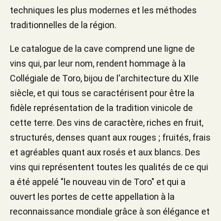
techniques les plus modernes et les méthodes
traditionnelles de la région.
Le catalogue de la cave comprend une ligne de
vins qui, par leur nom, rendent hommage à la
Collégiale de Toro, bijou de l'architecture du XIIe
siècle, et qui tous se caractérisent pour être la
fidèle représentation de la tradition vinicole de
cette terre. Des vins de caractère, riches en fruit,
structurés, denses quant aux rouges ; fruités, frais
et agréables quant aux rosés et aux blancs. Des
vins qui représentent toutes les qualités de ce qui
a été appelé "le nouveau vin de Toro" et qui a
ouvert les portes de cette appellation à la
reconnaissance mondiale grâce à son élégance et