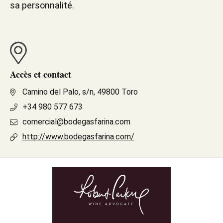
sa personnalité.
Accès et contact
Camino del Palo, s/n, 49800 Toro
+34 980 577 673
comercial@bodegasfarina.com
http://www.bodegasfarina.com/