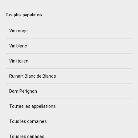
Les plus populaires
Vin rouge
Vin blanc
Vin italien
Ruinart Blanc de Blancs
Dom Perignon
Toutes les appellations
Tous les domaines
Tous les cépages