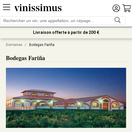
Livraison offerte à partir de 200 €
Domaines
/
Bodegas Fariña
Bodegas Fariña