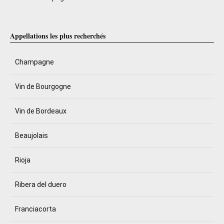
Appellations les plus recherchés
Champagne
Vin de Bourgogne
Vin de Bordeaux
Beaujolais
Rioja
Ribera del duero
Franciacorta