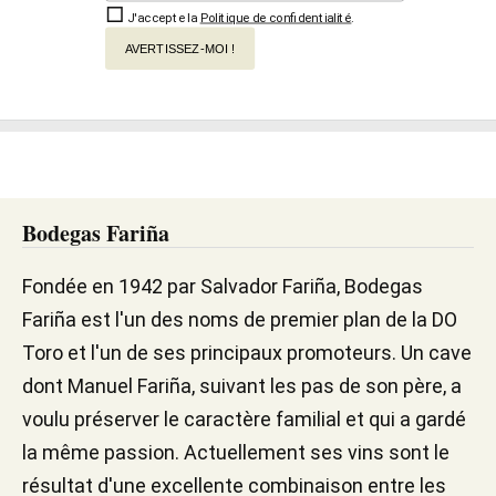
J'accepte la
Politique de confidentialité
.
AVERTISSEZ-MOI !
Bodegas Fariña
Fondée en 1942 par Salvador Fariña, Bodegas
Fariña est l'un des noms de premier plan de la DO
Toro et l'un de ses principaux promoteurs. Un cave
dont Manuel Fariña, suivant les pas de son père, a
voulu préserver le caractère familial et qui a gardé
la même passion. Actuellement ses vins sont le
résultat d'une excellente combinaison entre les