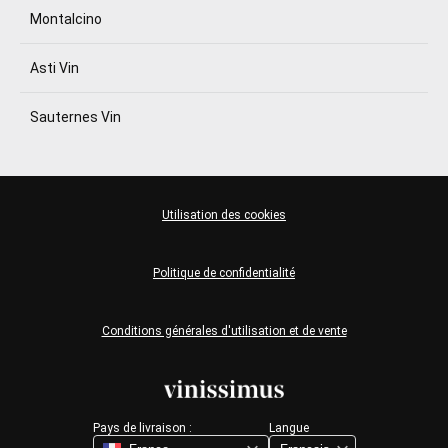
Montalcino
Asti Vin
Sauternes Vin
Utilisation des cookies
Politique de confidentialité
Conditions générales d'utilisation et de vente
Pays de livraison :
Langue