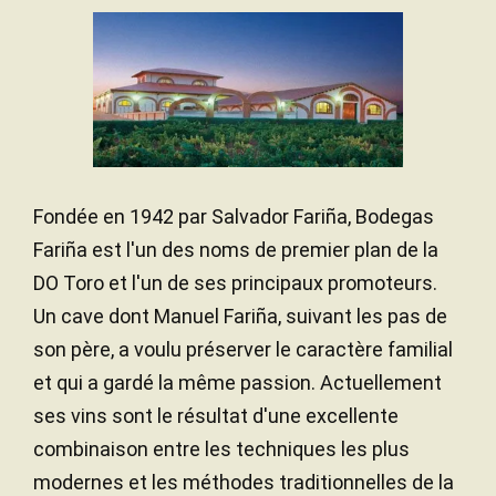
Fondée en 1942 par Salvador Fariña, Bodegas
Fariña est l'un des noms de premier plan de la
DO Toro et l'un de ses principaux promoteurs.
Un cave dont Manuel Fariña, suivant les pas de
son père, a voulu préserver le caractère familial
et qui a gardé la même passion. Actuellement
ses vins sont le résultat d'une excellente
combinaison entre les techniques les plus
modernes et les méthodes traditionnelles de la