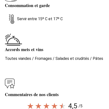
Consommation et garde
Servir entre 15º C et 17º C
Accords mets et vins
Toutes viandes / Fromages / Salades et crudités / Pâtes
Commentaires de nos clients
4,5
/5