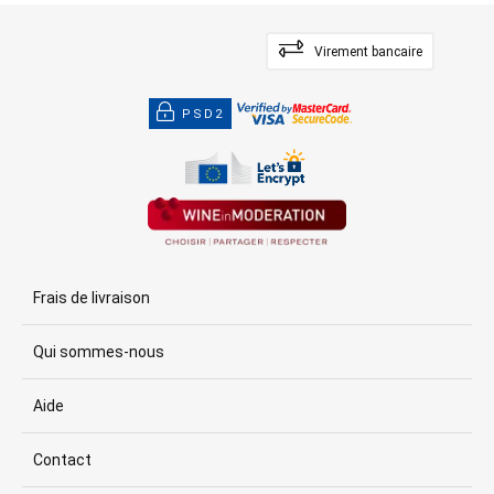
Virement bancaire
PSD2
Frais de livraison
Qui sommes-nous
Aide
Contact