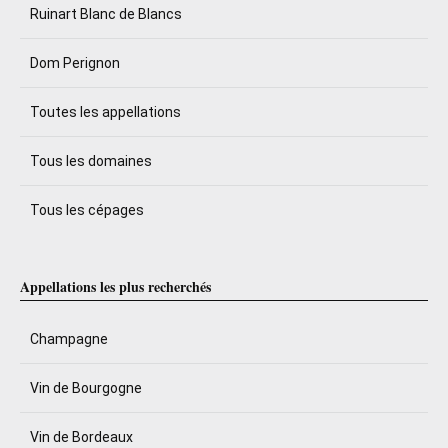
Ruinart Blanc de Blancs
Dom Perignon
Toutes les appellations
Tous les domaines
Tous les cépages
Appellations les plus recherchés
Champagne
Vin de Bourgogne
Vin de Bordeaux