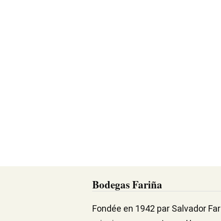
Bodegas Fariña
Fondée en 1942 par Salvador Fari