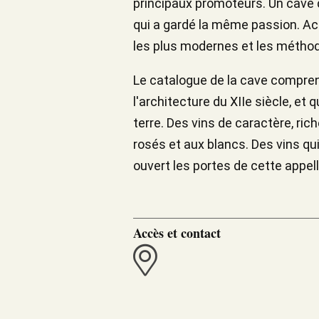
principaux promoteurs. Un cave d
qui a gardé la même passion. Ac
les plus modernes et les méthode
Le catalogue de la cave comprend
l'architecture du XIIe siècle, et 
terre. Des vins de caractère, ric
rosés et aux blancs. Des vins qui
ouvert les portes de cette appel
Accès et contact