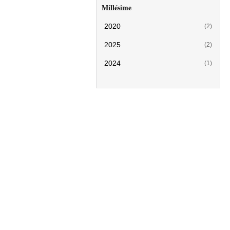
Millésime
2020
(2)
2025
(2)
2024
(1)