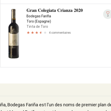
Gran Colegiata Crianza 2020
3
Bodegas Fariña
Toro (Espagne)
Tinta de Toro
4 commentaires
ña, Bodegas Fariña est l'un des noms de premier plan de