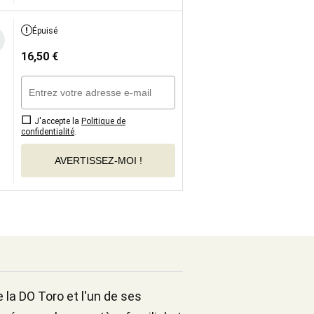
Épuisé
16,50
€
J'accepte la
Politique de
confidentialité
.
AVERTISSEZ-MOI !
 la DO Toro et l'un de ses