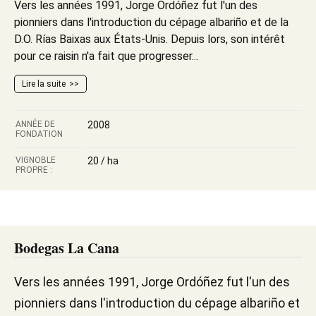
Vers les années 1991, Jorge Ordóñez fut l'un des
pionniers dans l'introduction du cépage albariño et de la
D.O. Rías Baixas aux États-Unis. Depuis lors, son intérêt
pour ce raisin n'a fait que progresser...
Lire la suite
ANNÉE DE
2008
FONDATION
VIGNOBLE
20 / ha
PROPRE :
Bodegas La Cana
Vers les années 1991, Jorge Ordóñez fut l'un des
pionniers dans l'introduction du cépage albariño et