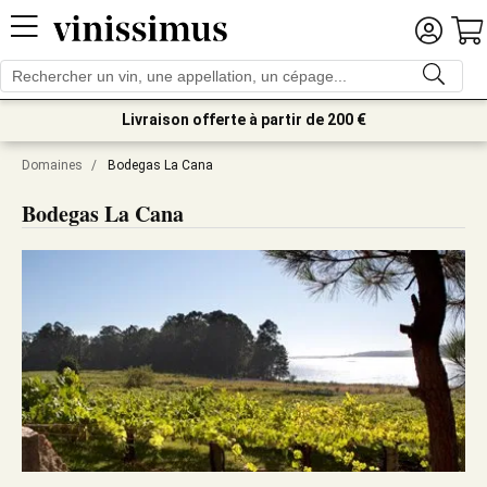
Livraison offerte à partir de 200 €
Domaines
/
Bodegas La Cana
Bodegas La Cana