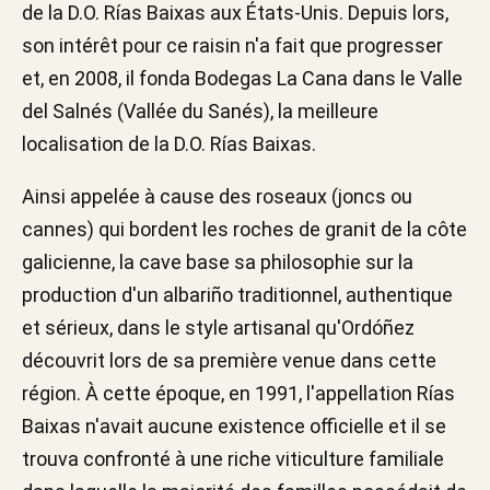
de la D.O. Rías Baixas aux États-Unis. Depuis lors,
son intérêt pour ce raisin n'a fait que progresser
et, en 2008, il fonda Bodegas La Cana dans le Valle
del Salnés (Vallée du Sanés), la meilleure
localisation de la D.O. Rías Baixas.
Ainsi appelée à cause des roseaux (joncs ou
cannes) qui bordent les roches de granit de la côte
galicienne, la cave base sa philosophie sur la
production d'un albariño traditionnel, authentique
et sérieux, dans le style artisanal qu'Ordóñez
découvrit lors de sa première venue dans cette
région. À cette époque, en 1991, l'appellation Rías
Baixas n'avait aucune existence officielle et il se
trouva confronté à une riche viticulture familiale