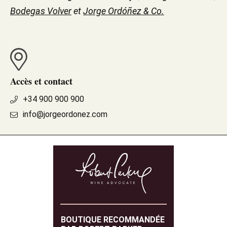
Bodegas Volver
et
Jorge Ordóñez & Co.
Accès et contact
+34 900 900 900
info@jorgeordonez.com
BOUTIQUE RECOMMANDÉE