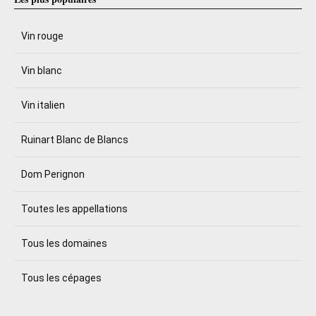
Vin rouge
Vin blanc
Vin italien
Ruinart Blanc de Blancs
Dom Perignon
Toutes les appellations
Tous les domaines
Tous les cépages