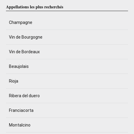
Appellations les plus recherchés
Champagne
Vin de Bourgogne
Vin de Bordeaux
Beaujolais
Rioja
Ribera del duero
Franciacorta
Montalcino