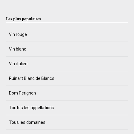
Les plus populaires
Vin rouge
Vin blanc
Vin italien
Ruinart Blanc de Blancs
Dom Perignon
Toutes les appellations
Tous les domaines