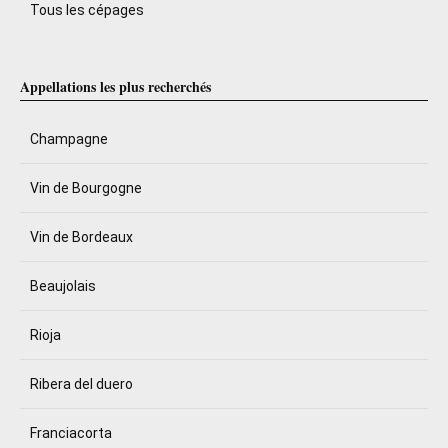
Tous les cépages
Appellations les plus recherchés
Champagne
Vin de Bourgogne
Vin de Bordeaux
Beaujolais
Rioja
Ribera del duero
Franciacorta