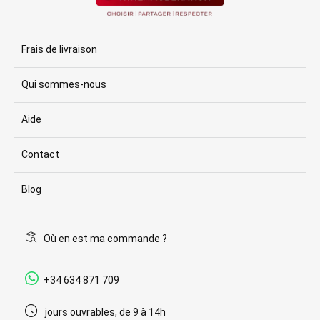
Frais de livraison
Qui sommes-nous
Aide
Contact
Blog
Où en est ma commande ?
+34 634 871 709
jours ouvrables, de 9 à 14h