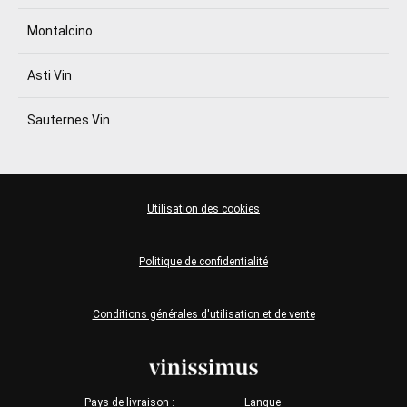
Montalcino
Asti Vin
Sauternes Vin
Utilisation des cookies
Politique de confidentialité
Conditions générales d'utilisation et de vente
Pays de livraison :
Langue