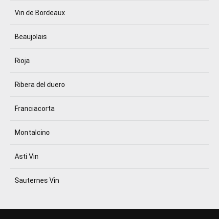
Vin de Bordeaux
Beaujolais
Rioja
Ribera del duero
Franciacorta
Montalcino
Asti Vin
Sauternes Vin