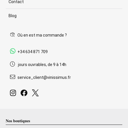
Contact
Blog
Où en est ma commande ?
+34 634 871 709
jours ouvrables, de 9 à 14h
service_client@vinissimus.fr
Nos boutiques