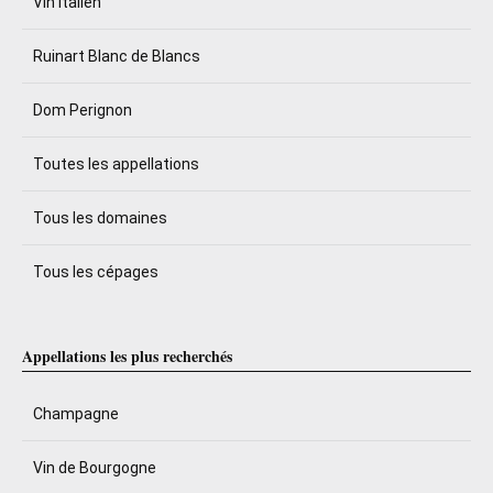
Vin italien
Ruinart Blanc de Blancs
Dom Perignon
Toutes les appellations
Tous les domaines
Tous les cépages
Appellations les plus recherchés
Champagne
Vin de Bourgogne