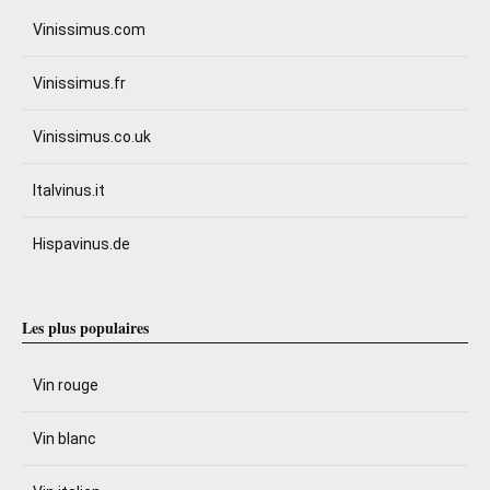
Vinissimus.com
Vinissimus.fr
Vinissimus.co.uk
Italvinus.it
Hispavinus.de
Les plus populaires
Vin rouge
Vin blanc