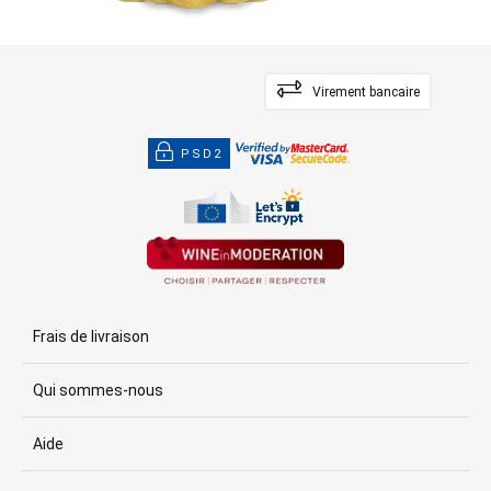
Virement bancaire
PSD2
Frais de livraison
Qui sommes-nous
Aide