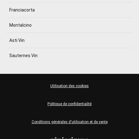
Franciacorta
Montalcino
Asti Vin
Sauternes Vin
Utilisation des cookies
Politique de confidentialité
Conditions générales d'utilisation et de vente