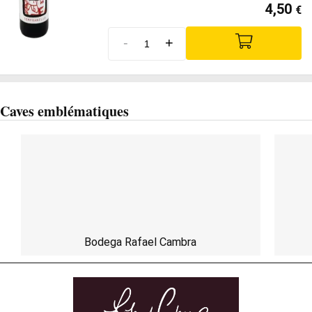
4,50
€
-
+
Caves emblématiques
Bodega Rafael Cambra