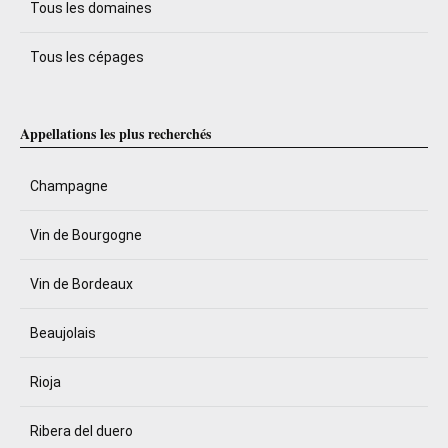
Tous les domaines
Tous les cépages
Appellations les plus recherchés
Champagne
Vin de Bourgogne
Vin de Bordeaux
Beaujolais
Rioja
Ribera del duero