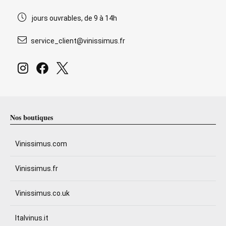
jours ouvrables, de 9 à 14h
service_client@vinissimus.fr
Nos boutiques
Vinissimus.com
Vinissimus.fr
Vinissimus.co.uk
Italvinus.it