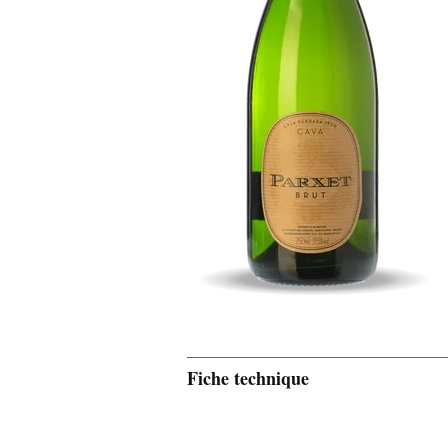
Fiche technique