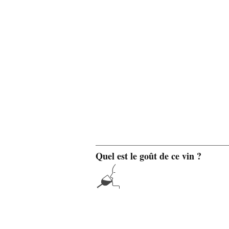
Quel est le goût de ce vin ?