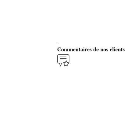
Commentaires de nos clients