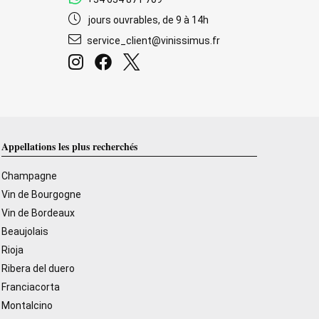
jours ouvrables, de 9 à 14h
service_client@vinissimus.fr
Appellations les plus recherchés
Champagne
Vin de Bourgogne
Vin de Bordeaux
Beaujolais
Rioja
Ribera del duero
Franciacorta
Montalcino