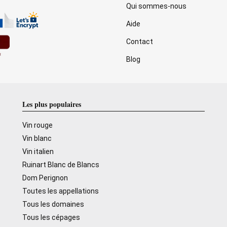
Qui sommes-nous
Aide
Contact
Blog
Les plus populaires
Vin rouge
Vin blanc
Vin italien
Ruinart Blanc de Blancs
Dom Perignon
Toutes les appellations
Tous les domaines
Tous les cépages