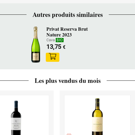
Autres produits similaires
Privat Reserva Brut
Nature 2023
Cava
BIO
13,75
€
Les plus vendus du mois